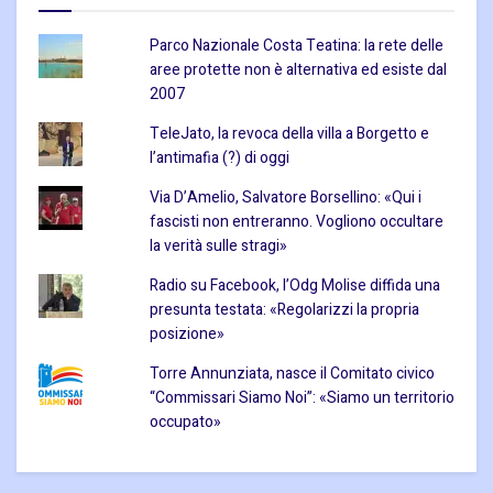
Parco Nazionale Costa Teatina: la rete delle
aree protette non è alternativa ed esiste dal
2007
TeleJato, la revoca della villa a Borgetto e
l’antimafia (?) di oggi
Via D’Amelio, Salvatore Borsellino: «Qui i
fascisti non entreranno. Vogliono occultare
la verità sulle stragi»
Radio su Facebook, l’Odg Molise diffida una
presunta testata: «Regolarizzi la propria
posizione»
Torre Annunziata, nasce il Comitato civico
“Commissari Siamo Noi”: «Siamo un territorio
occupato»