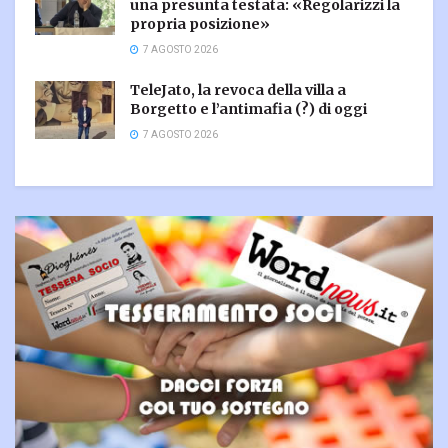
una presunta testata: «Regolarizzi la
propria posizione»
7 AGOSTO 2026
TeleJato, la revoca della villa a
Borgetto e l’antimafia (?) di oggi
7 AGOSTO 2026