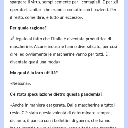
spargere il virus, semplicemente per i contagiati. E per gli
operatori sanitari che erano a contatto con i pazienti. Per
il resto, come dire, è tutto un eccesso».
Per quale ragione?
«È legato al fatto che l’Italia è diventata produttrice di
mascherine. Alcune industrie hanno diversificato, per così
dire, ed ovviamente le mascherine vanno per tutti. È
diventata quasi una moda».
Ma qual è la loro utilità?
«Nessuna».
C’è stata speculazione dietro questa pandemia?
«Anche in maniera esagerata. Dalle mascherine a tutto il
resto. C’è stata questa volontà di determinare sempre,
diciamo, il panico con i bollettini di guerra, che hanno