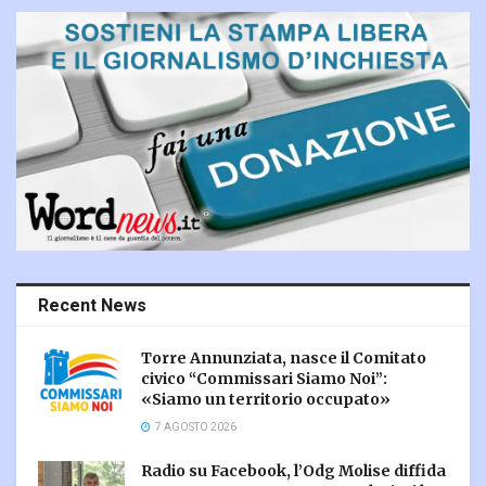
Recent News
Torre Annunziata, nasce il Comitato
civico “Commissari Siamo Noi”:
«Siamo un territorio occupato»
7 AGOSTO 2026
Radio su Facebook, l’Odg Molise diffida