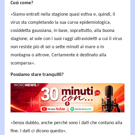
Così come?
«Siamo entrati nella stagione quasi estiva e, quindi, il
virus sta completando la sua curva epidemiologica,
cosiddetta gaussiana, in base, soprattutto, alla buona
stagione, al sole con i suoi raggi ultravioletti a cui il virus
non resiste più di sei o sette minuti al mare o in
montagna o altrove. Certamente è destinato alla
scomparsa».
Possiamo stare tranquilli?
«Senza dubbio, anche perché sono i dati che contano alla
fine. I dati ci dicono questo».