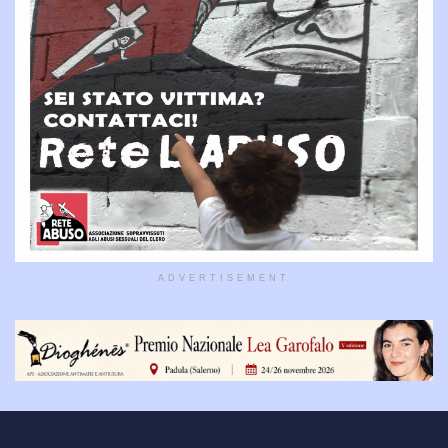
ADVERTISEMENT