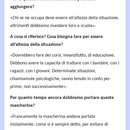
aggiungere?
«Chi se ne occupa deve essere all’altezza della situazione,
altrimenti dobbiamo mandare loro a scuola».
A cosa si riferisce? Cosa bisogna fare per essere
all’altezza della situazione?
«Dovrebbero fare dei corsi, innanzitutto, di educazione.
Debbono avere la capacità di trattare con i bambini, con i
ragazzi, con i giovani. Determinate situazioni,
chiamiamole psicologiche, vanno tenute in conto per
prime, non successivamente».
Per quanto tempo ancora dobbiamo portare queste
mascherine?
«Francamente la mascherina andava portata
inizialmente, come si è sempre detto, per evitare di