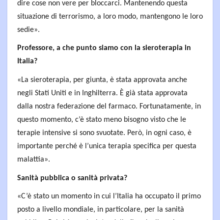
dire cose non vere per bloccarci. Mantenendo questa
situazione di terrorismo, a loro modo, mantengono le loro
sedie».
Professore, a che punto siamo con la sieroterapia in
Italia?
«La sieroterapia, per giunta, è stata approvata anche
negli Stati Uniti e in Inghilterra. È già stata approvata
dalla nostra federazione del farmaco. Fortunatamente, in
questo momento, c’è stato meno bisogno visto che le
terapie intensive si sono svuotate. Però, in ogni caso, è
importante perché è l’unica terapia specifica per questa
malattia».
Sanità pubblica o sanità privata?
«C’è stato un momento in cui l’Italia ha occupato il primo
posto a livello mondiale, in particolare, per la sanità