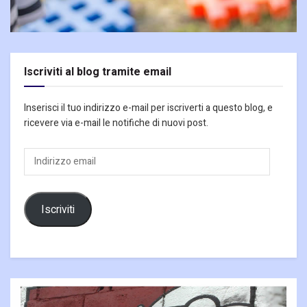
Iscriviti al blog tramite email
Inserisci il tuo indirizzo e-mail per iscriverti a questo blog, e
ricevere via e-mail le notifiche di nuovi post.
Indirizzo
email
Iscriviti