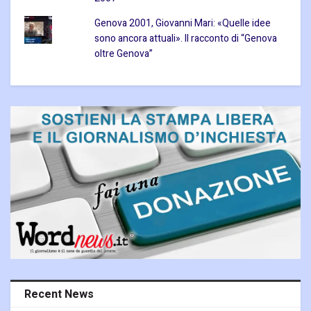
Genova 2001, Giovanni Mari: «Quelle idee
sono ancora attuali». Il racconto di “Genova
oltre Genova”
Recent News