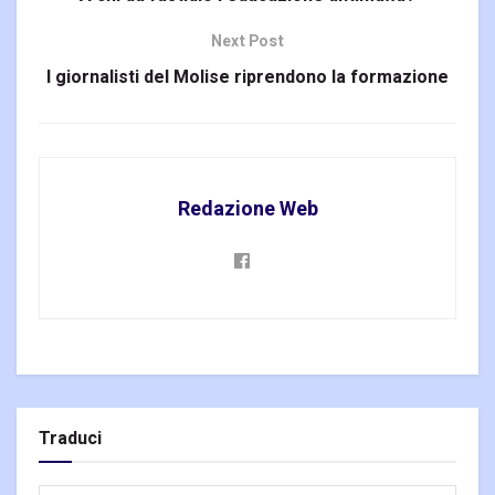
Next Post
I giornalisti del Molise riprendono la formazione
Redazione Web
Traduci