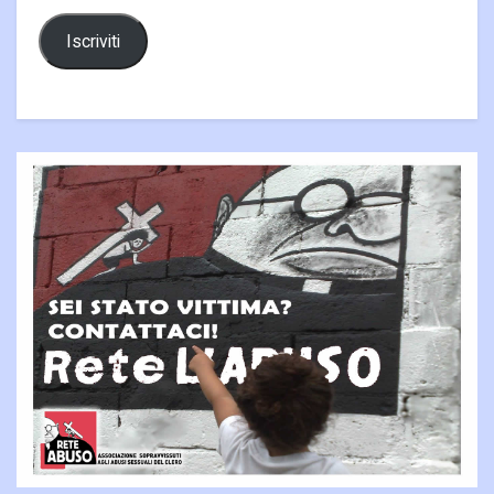
Iscriviti