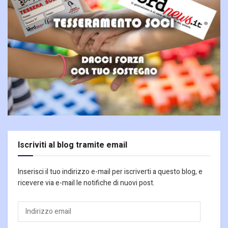
Iscriviti al blog tramite email
Inserisci il tuo indirizzo e-mail per iscriverti a questo blog, e
ricevere via e-mail le notifiche di nuovi post.
Indirizzo
email