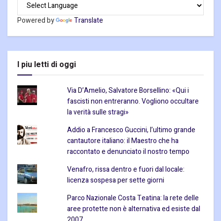
Powered by
Translate
I piu letti di oggi
Via D’Amelio, Salvatore Borsellino: «Qui i
fascisti non entreranno. Vogliono occultare
la verità sulle stragi»
Addio a Francesco Guccini, l’ultimo grande
cantautore italiano: il Maestro che ha
raccontato e denunciato il nostro tempo
Venafro, rissa dentro e fuori dal locale:
licenza sospesa per sette giorni
Parco Nazionale Costa Teatina: la rete delle
aree protette non è alternativa ed esiste dal
2007