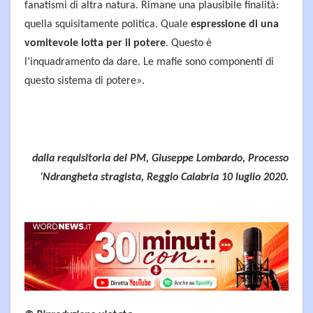
fanatismi di altra natura. Rimane una plausibile finalità:
quella squisitamente politica. Quale
espressione di una
vomitevole lotta per il potere
. Questo è
l’inquadramento da dare. Le mafie sono componenti di
questo sistema di potere».
dalla requisitoria del PM, Giuseppe Lombardo, Processo
‘Ndrangheta stragista, Reggio Calabria 10 luglio 2020.