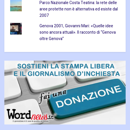
Parco Nazionale Costa Teatina: la rete delle
aree protette non è alternativa ed esiste dal
2007
Genova 2001, Giovanni Mari: «Quelle idee
sono ancora attuali». Il racconto di “Genova
oltre Genova”