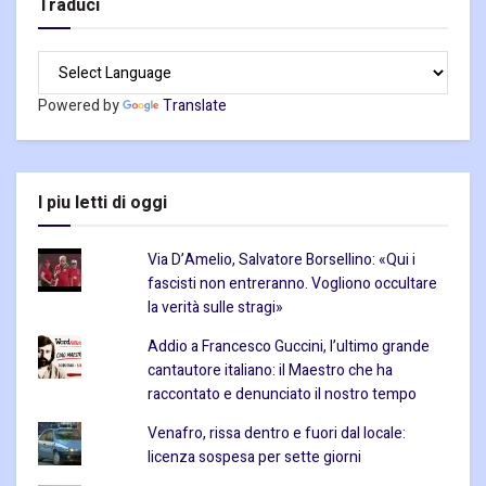
Traduci
Powered by
Translate
I piu letti di oggi
Via D’Amelio, Salvatore Borsellino: «Qui i
fascisti non entreranno. Vogliono occultare
la verità sulle stragi»
Addio a Francesco Guccini, l’ultimo grande
cantautore italiano: il Maestro che ha
raccontato e denunciato il nostro tempo
Venafro, rissa dentro e fuori dal locale:
licenza sospesa per sette giorni