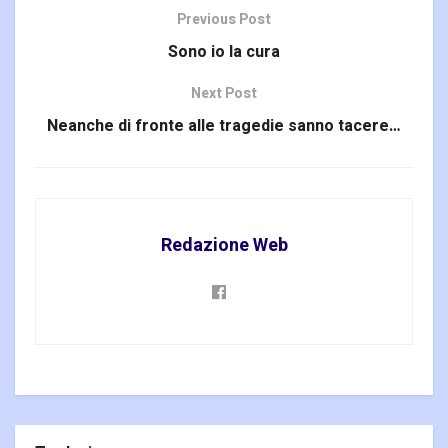
Previous Post
Sono io la cura
Next Post
Neanche di fronte alle tragedie sanno tacere…
Redazione Web