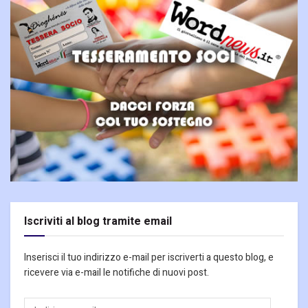
Iscriviti al blog tramite email
Inserisci il tuo indirizzo e-mail per iscriverti a questo blog, e
ricevere via e-mail le notifiche di nuovi post.
Indirizzo