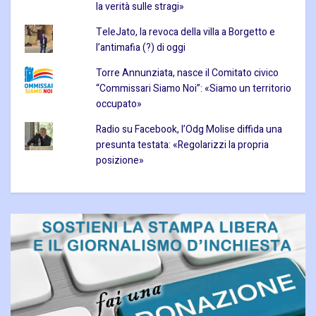
la verità sulle stragi»
TeleJato, la revoca della villa a Borgetto e
l’antimafia (?) di oggi
Torre Annunziata, nasce il Comitato civico
“Commissari Siamo Noi”: «Siamo un territorio
occupato»
Radio su Facebook, l’Odg Molise diffida una
presunta testata: «Regolarizzi la propria
posizione»