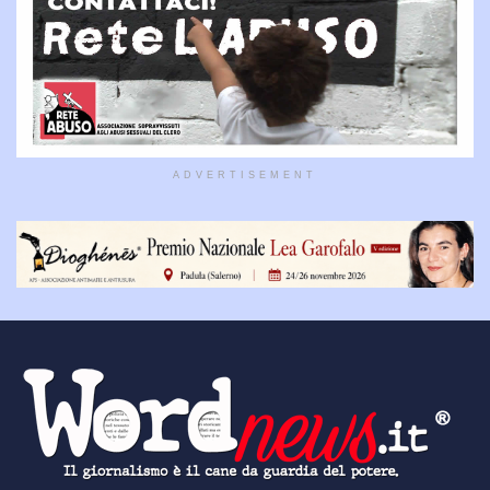
ADVERTISEMENT