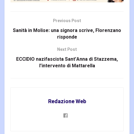
Previous Post
Sanità in Molise: una signora scrive, Florenzano
risponde
Next Post
ECCIDIO nazifascista Sant’Anna di Stazzema,
l’intervento di Mattarella
Redazione Web