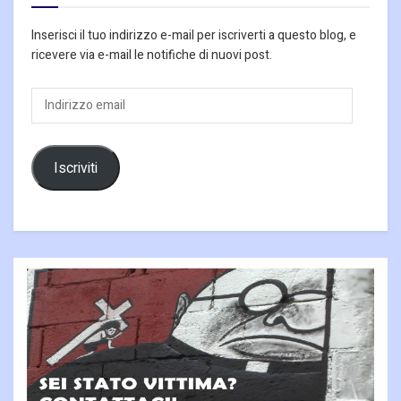
Inserisci il tuo indirizzo e-mail per iscriverti a questo blog, e
ricevere via e-mail le notifiche di nuovi post.
Indirizzo
email
Iscriviti