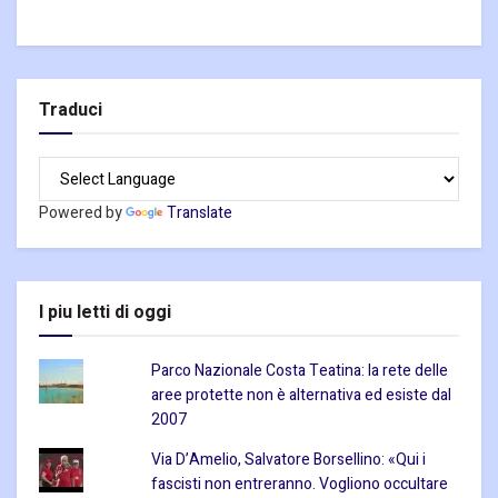
Traduci
Powered by
Translate
I piu letti di oggi
Parco Nazionale Costa Teatina: la rete delle
aree protette non è alternativa ed esiste dal
2007
Via D’Amelio, Salvatore Borsellino: «Qui i
fascisti non entreranno. Vogliono occultare