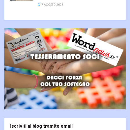
7 AGOSTO 2026
Iscriviti al blog tramite email