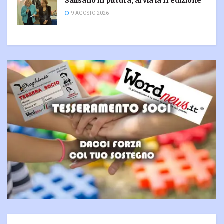
Salisano in pittura, al via la II edizione
9 AGOSTO 2026