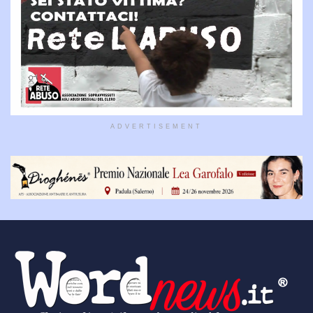
ADVERTISEMENT