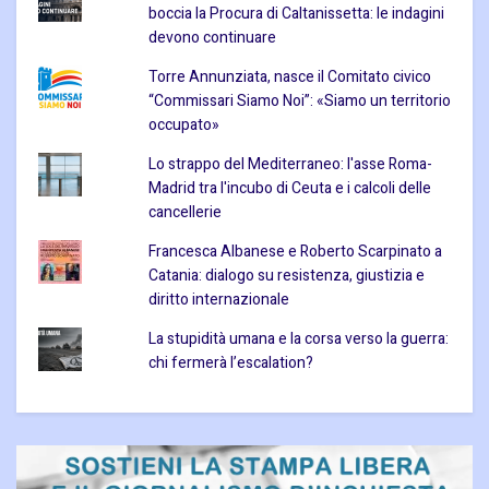
boccia la Procura di Caltanissetta: le indagini
devono continuare
Torre Annunziata, nasce il Comitato civico
“Commissari Siamo Noi”: «Siamo un territorio
occupato»
Lo strappo del Mediterraneo: l'asse Roma-
Madrid tra l'incubo di Ceuta e i calcoli delle
cancellerie
Francesca Albanese e Roberto Scarpinato a
Catania: dialogo su resistenza, giustizia e
diritto internazionale
La stupidità umana e la corsa verso la guerra:
chi fermerà l’escalation?