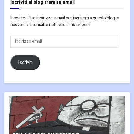
Iscriviti al blog tramite email
Inserisci il tuo indirizzo e-mail per iscriverti a questo blog, e
ricevere via e-mail le notifiche di nuovi post.
Indirizzo
email
Iscriviti