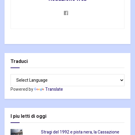
Traduci
Powered by
Translate
I piu letti di oggi
Stragi del 1992 e pista nera, la Cassazione