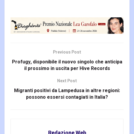
Previous Post
Profugy, disponibile il nuovo singolo che anticipa
il prossimo in uscita per Hive Records
Next Post
Migranti positivi da Lampedusa in altre regioni:
possono essersi contagiati in Italia?
Redazione Web