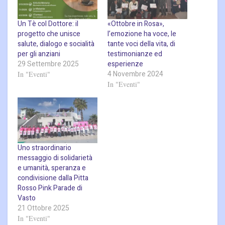
Un Tè col Dottore: il
«Ottobre in Rosa»,
progetto che unisce
l’emozione ha voce, le
salute, dialogo e socialità
tante voci della vita, di
per gli anziani
testimonianze ed
29 Settembre 2025
esperienze
4 Novembre 2024
In "Eventi"
In "Eventi"
Uno straordinario
messaggio di solidarietà
e umanità, speranza e
condivisione dalla Pitta
Rosso Pink Parade di
Vasto
21 Ottobre 2025
In "Eventi"