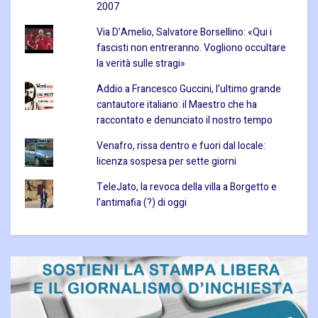
2007
Via D’Amelio, Salvatore Borsellino: «Qui i
fascisti non entreranno. Vogliono occultare
la verità sulle stragi»
Addio a Francesco Guccini, l’ultimo grande
cantautore italiano: il Maestro che ha
raccontato e denunciato il nostro tempo
Venafro, rissa dentro e fuori dal locale:
licenza sospesa per sette giorni
TeleJato, la revoca della villa a Borgetto e
l’antimafia (?) di oggi