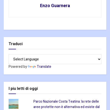
Enzo Guarnera
Traduci
Powered by
Translate
I piu letti di oggi
Parco Nazionale Costa Teatina: la rete delle
aree protette non è alternativa ed esiste dal