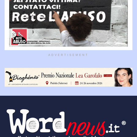
ADVERTISEMENT