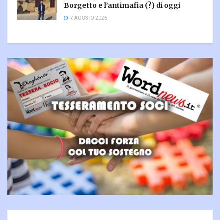
Borgetto e l’antimafia (?) di oggi
7 AGOSTO 2026