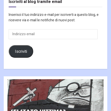
Iscriviti al blog tramite email
Inserisci il tuo indirizzo e-mail per iscriverti a questo blog, e
ricevere via e-mail le notifiche di nuovi post.
Indirizzo
email
Iscriviti