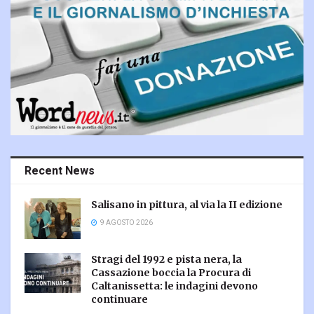
Recent News
Salisano in pittura, al via la II edizione
9 AGOSTO 2026
Stragi del 1992 e pista nera, la
Cassazione boccia la Procura di
Caltanissetta: le indagini devono
continuare