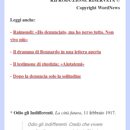
Copyright WordNews
Leggi anche:
-
Raimondi: «Ho denunciato, ma ho perso tutto. Non
vivo più»
-
Il dramma di Bennardo in una lettera aperta
-
Il testimone di giustizia: «Aiutatemi»
-
Dopo la denuncia solo la solitudine
Odio gli Indifferenti
*
,
La città futura
, 11 febbraio 1917.
Odio gli indifferenti. Credo che vivere