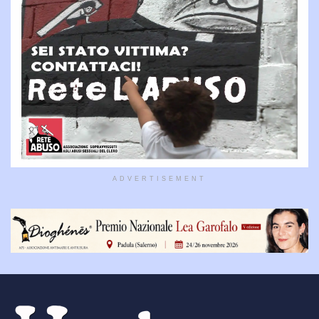
ADVERTISEMENT