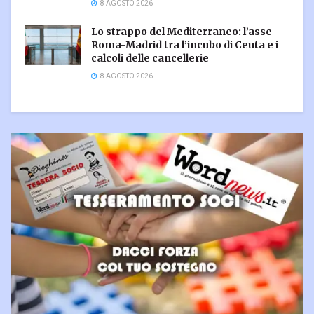
8 AGOSTO 2026
Lo strappo del Mediterraneo: l’asse
Roma-Madrid tra l’incubo di Ceuta e i
calcoli delle cancellerie
8 AGOSTO 2026