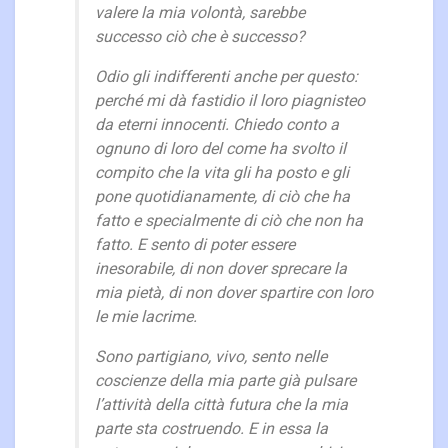
valere la mia volontà, sarebbe
successo ciò che è successo?
Odio gli indifferenti anche per questo:
perché mi dà fastidio il loro piagnisteo
da eterni innocenti. Chiedo conto a
ognuno di loro del come ha svolto il
compito che la vita gli ha posto e gli
pone quotidianamente, di ciò che ha
fatto e specialmente di ciò che non ha
fatto. E sento di poter essere
inesorabile, di non dover sprecare la
mia pietà, di non dover spartire con loro
le mie lacrime.
Sono partigiano, vivo, sento nelle
coscienze della mia parte già pulsare
l’attività della città futura che la mia
parte sta costruendo. E in essa la