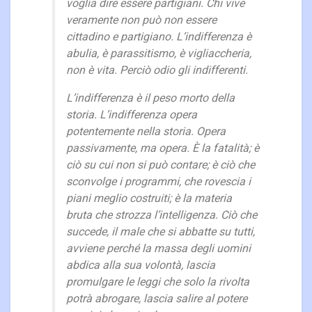
voglia dire essere partigiani. Chi vive
veramente non può non essere
cittadino e partigiano. L’indifferenza è
abulia, è parassitismo, è vigliaccheria,
non è vita. Perciò odio gli indifferenti.
L’indifferenza è il peso morto della
storia. L’indifferenza opera
potentemente nella storia. Opera
passivamente, ma opera. È la fatalità; è
ciò su cui non si può contare; è ciò che
sconvolge i programmi, che rovescia i
piani meglio costruiti; è la materia
bruta che strozza l’intelligenza. Ciò che
succede, il male che si abbatte su tutti,
avviene perché la massa degli uomini
abdica alla sua volontà, lascia
promulgare le leggi che solo la rivolta
potrà abrogare, lascia salire al potere