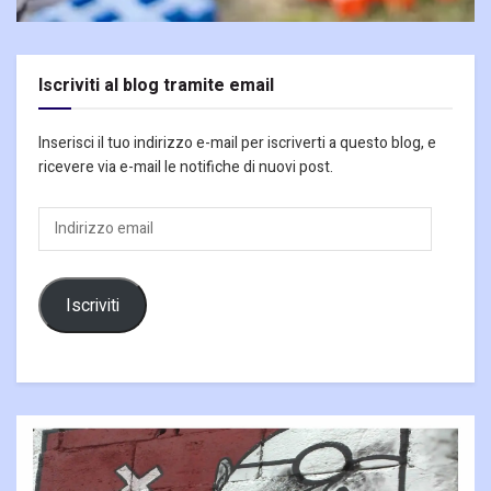
Iscriviti al blog tramite email
Inserisci il tuo indirizzo e-mail per iscriverti a questo blog, e
ricevere via e-mail le notifiche di nuovi post.
Indirizzo
email
Iscriviti