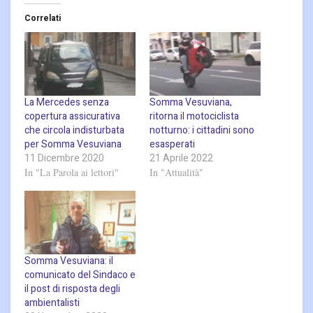
Correlati
La Mercedes senza
Somma Vesuviana,
copertura assicurativa
ritorna il motociclista
che circola indisturbata
notturno: i cittadini sono
per Somma Vesuviana
esasperati
11 Dicembre 2020
21 Aprile 2022
In "La Parola ai lettori"
In "Attualità"
Somma Vesuviana: il
comunicato del Sindaco e
il post di risposta degli
ambientalisti