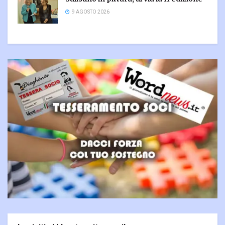
9 AGOSTO 2026