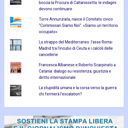
boccia la Procura di Caltanissetta: le indagini
devono continuare
Torre Annunziata, nasce il Comitato civico
“Commissari Siamo Noi”: «Siamo un territorio
occupato»
Lo strappo del Mediterraneo: l'asse Roma-
Madrid tra l'incubo di Ceuta e i calcoli delle
cancellerie
Francesca Albanese e Roberto Scarpinato a
Catania: dialogo su resistenza, giustizia e
diritto internazionale
La stupidità umana e la corsa verso la guerra:
chi fermerà l’escalation?