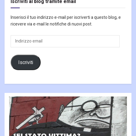
Iscriviti al blog tramite email
Inserisci il tuo indirizzo e-mail per iscriverti a questo blog, e
ricevere via e-mail le notifiche di nuovi post.
Indirizzo
email
Iscriviti