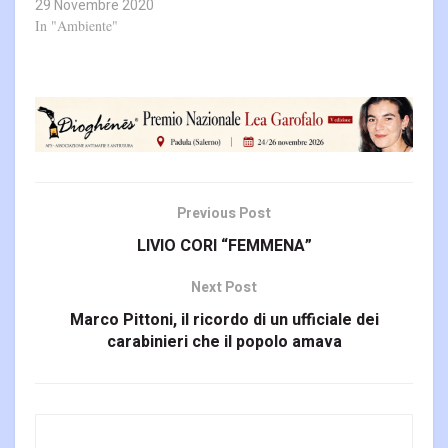
29 Novembre 2020
In "Ambiente"
Previous Post
LIVIO CORI “FEMMENA”
Next Post
Marco Pittoni, il ricordo di un ufficiale dei
carabinieri che il popolo amava