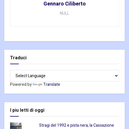
Gennaro Ciliberto
NULL
Traduci
Powered by
Translate
I piu letti di oggi
Stragi del 1992 e pista nera, la Cassazione