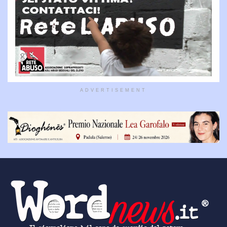
ADVERTISEMENT