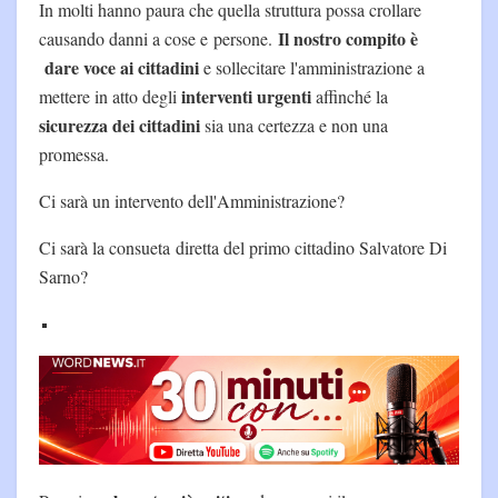
In molti hanno paura che quella struttura possa crollare
Il nostro compito è
causando danni a cose e persone.
dare voce ai cittadini
e sollecitare l'amministrazione a
interventi urgenti
mettere in atto degli
affinché la
sicurezza dei cittadini
sia una certezza e non una
promessa.
Ci sarà un intervento dell'Amministrazione?
Ci sarà la consueta diretta del primo cittadino Salvatore Di
Sarno?