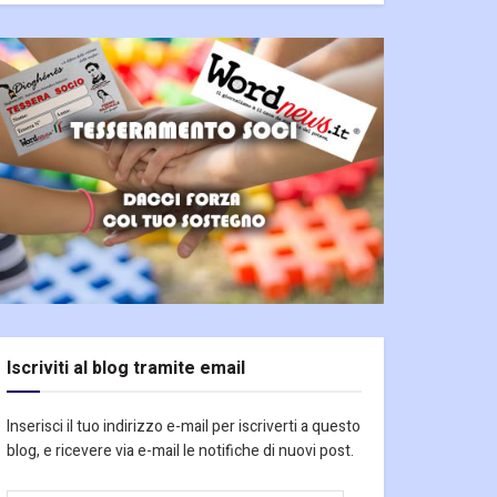
Iscriviti al blog tramite email
Inserisci il tuo indirizzo e-mail per iscriverti a questo
blog, e ricevere via e-mail le notifiche di nuovi post.