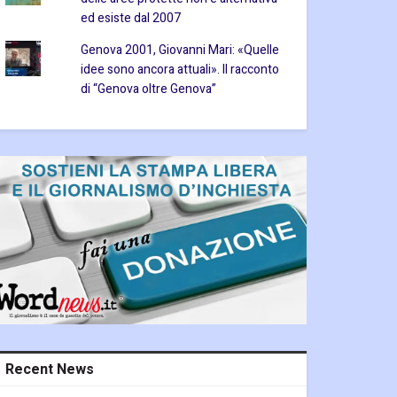
ed esiste dal 2007
Genova 2001, Giovanni Mari: «Quelle
idee sono ancora attuali». Il racconto
di “Genova oltre Genova”
Recent News