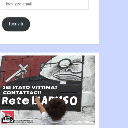
Indirizzo
email
Iscriviti