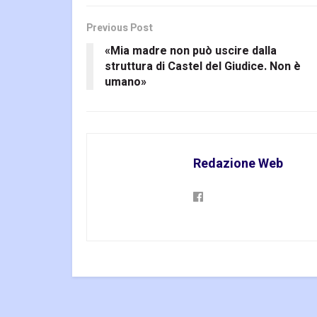
Previous Post
«Mia madre non può uscire dalla
struttura di Castel del Giudice. Non è
umano»
Redazione Web