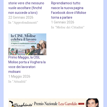
storie vere che nessuno
Riprendiamoci tutto:
vuole ascoltare (finché
nasce la nuova pagina
non succede a loro)
Facebook dove il Molise
22 Gennaio 2026
torna a parlare
1 Gennaio 2026
In "Approfondimenti"
In "Molise dei Cittadini"
Primo Maggio, la CISL
Molise porta a Voghera la
voce dei lavoratori
molisani
1 Maggio 2026
In "Attualità"