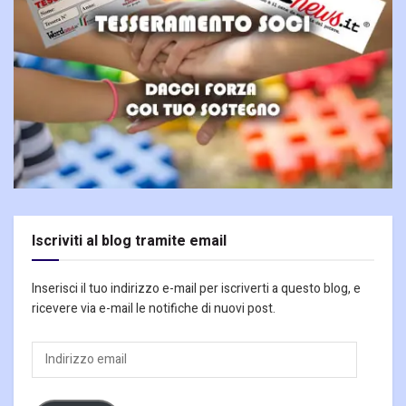
Iscriviti al blog tramite email
Inserisci il tuo indirizzo e-mail per iscriverti a questo blog, e
ricevere via e-mail le notifiche di nuovi post.
Indirizzo
email