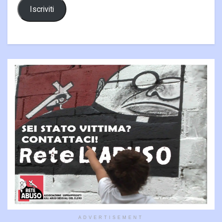
Iscriviti
ADVERTISEMENT