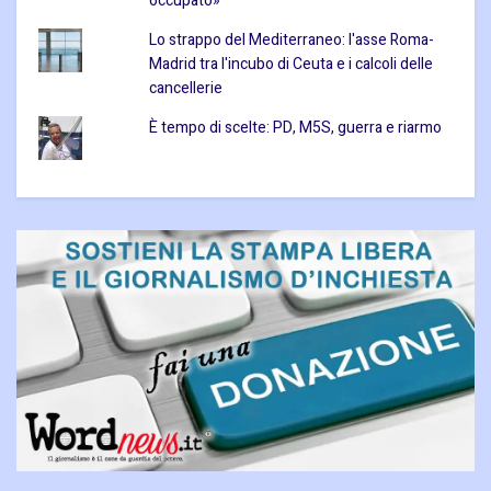
occupato»
Lo strappo del Mediterraneo: l'asse Roma-
Madrid tra l'incubo di Ceuta e i calcoli delle
cancellerie
È tempo di scelte: PD, M5S, guerra e riarmo