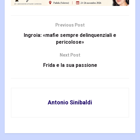
Previous Post
Ingroia: «mafie sempre delinquenziali e
pericolose»
Next Post
Frida e la sua passione
Antonio Sinibaldi