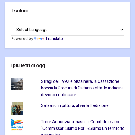
Traduci
Powered by
Translate
I piu letti di oggi
Stragi del 1992 e pista nera, la Cassazione
boccia la Procura di Caltanissetta: le indagini
devono continuare
Salisano in pittura, al via la II edizione
Torre Annunziata, nasce il Comitato civico
“Commissari Siamo Noi”: «Siamo un territorio