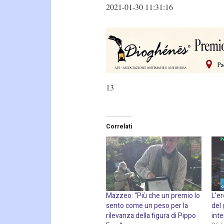
2021-01-30 11:31:16
13
Correlati
Mazzeo: “Più che un premio lo
L’er
sento come un peso per la
del 
rilevanza della figura di Pippo
inte