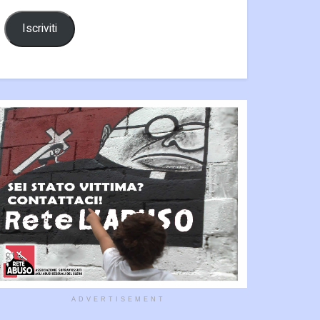
Iscriviti
ADVERTISEMENT