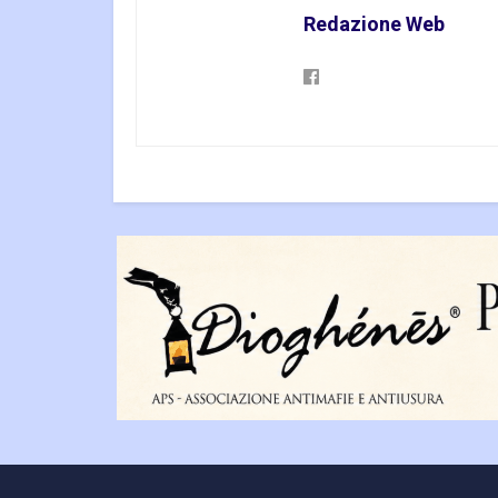
Redazione Web