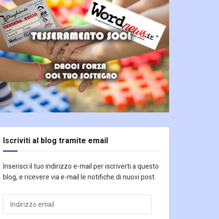
Iscriviti al blog tramite email
Inserisci il tuo indirizzo e-mail per iscriverti a questo
blog, e ricevere via e-mail le notifiche di nuovi post.
Indirizzo
email