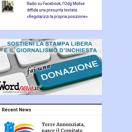
Radio su Facebook, l’Odg Molise
diffida una presunta testata:
«Regolarizzi la propria posizione»
Recent News
Torre Annunziata,
nasce il Comitato