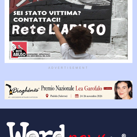
ADVERTISEMENT