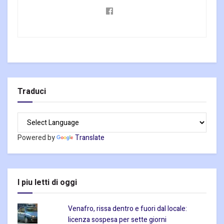
Traduci
Powered by
Translate
I piu letti di oggi
Venafro, rissa dentro e fuori dal locale:
licenza sospesa per sette giorni