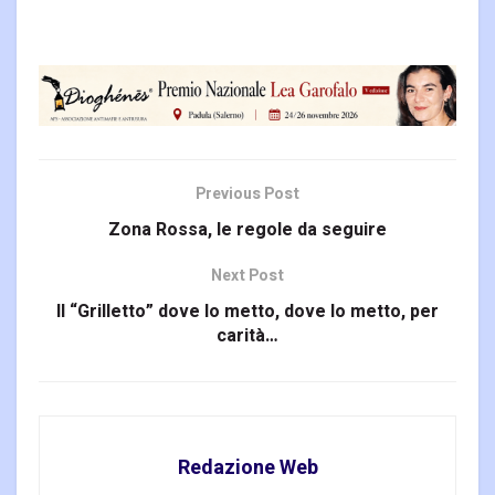
Previous Post
Zona Rossa, le regole da seguire
Next Post
Il “Grilletto” dove lo metto, dove lo metto, per
carità…
Redazione Web