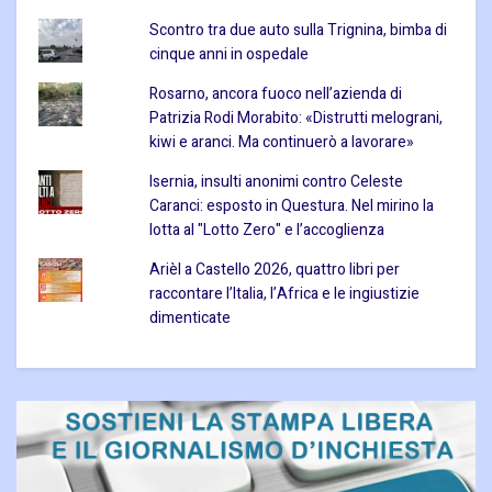
Scontro tra due auto sulla Trignina, bimba di
cinque anni in ospedale
Rosarno, ancora fuoco nell’azienda di
Patrizia Rodi Morabito: «Distrutti melograni,
kiwi e aranci. Ma continuerò a lavorare»
Isernia, insulti anonimi contro Celeste
Caranci: esposto in Questura. Nel mirino la
lotta al "Lotto Zero" e l’accoglienza
Arièl a Castello 2026, quattro libri per
raccontare l’Italia, l’Africa e le ingiustizie
dimenticate