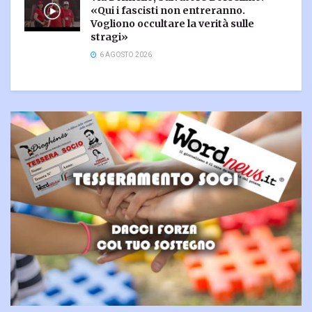
«Qui i fascisti non entreranno.
Vogliono occultare la verità sulle
stragi»
6 AGOSTO 2026