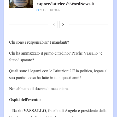
caporedattrice di WordNews.it
28 LUGLIO 2026
Chi sono i responsabili? I mandanti?
Chi ha ammazzato il primo cittadino? Perchè Vassallo "è
Stato" sparato?
Quali sono i legami con le Istituzioni? E la politica, legata al
suo partito, cosa ha fatto in tutti questi anni?
Noi abbiamo il dovere di raccontare.
Ospiti dell’evento:
Dario VASSALLO
–
, fratello di Angelo e presidente della