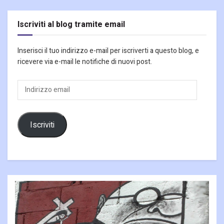
Iscriviti al blog tramite email
Inserisci il tuo indirizzo e-mail per iscriverti a questo blog, e
ricevere via e-mail le notifiche di nuovi post.
Indirizzo
email
Iscriviti