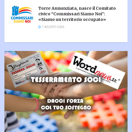
Torre Annunziata, nasce il Comitato
civico “Commissari Siamo Noi”:
«Siamo un territorio occupato»
7 AGOSTO 2026