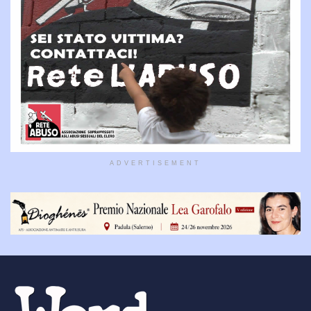
ADVERTISEMENT