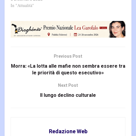
In "Attualità"
Previous Post
Morra: «La lotta alle mafie non sembra essere tra
le priorità di questo esecutivo»
Next Post
Il lungo declino culturale
Redazione Web