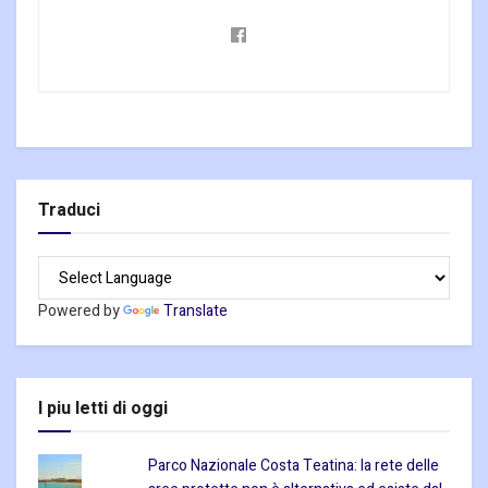
Traduci
Powered by
Translate
I piu letti di oggi
Parco Nazionale Costa Teatina: la rete delle