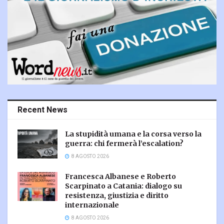
Recent News
La stupidità umana e la corsa verso la
guerra: chi fermerà l’escalation?
8 AGOSTO 2026
Francesca Albanese e Roberto
Scarpinato a Catania: dialogo su
resistenza, giustizia e diritto
internazionale
8 AGOSTO 2026