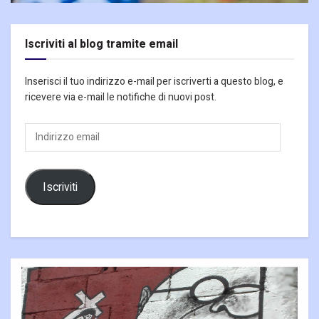
Iscriviti al blog tramite email
Inserisci il tuo indirizzo e-mail per iscriverti a questo blog, e
ricevere via e-mail le notifiche di nuovi post.
Indirizzo
email
Iscriviti