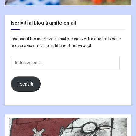
Iscriviti al blog tramite email
Inserisci il tuo indirizzo e-mail per iscriverti a questo blog, e
ricevere via e-mail le notifiche di nuovi post.
Indirizzo
email
Iscriviti