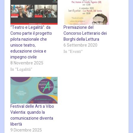
“Teatro e Legalità”: da
Premiazione del
Como parte il progetto
Concorso Letterario dei
pilota nazionale che
Borghi della Lettura
unisce teatro,
6 Settembre 2020
educazione civica e
In "Eventi"
impegno civile
8 Novembre 2025
In "Legalità"
Festival delle Arti a Vibo
Valentia: quando la
comunicazione diventa
libertà
9 Dicembre 2025