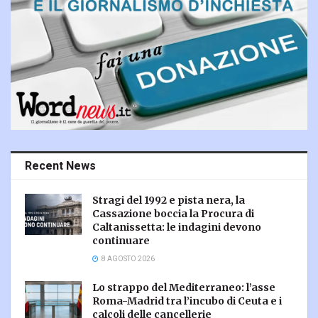
Recent News
Stragi del 1992 e pista nera, la
Cassazione boccia la Procura di
Caltanissetta: le indagini devono
continuare
8 AGOSTO 2026
Lo strappo del Mediterraneo: l’asse
Roma-Madrid tra l’incubo di Ceuta e i
calcoli delle cancellerie