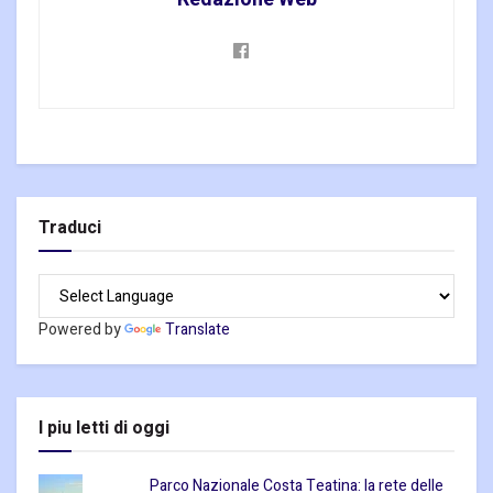
Traduci
Powered by
Translate
I piu letti di oggi
Parco Nazionale Costa Teatina: la rete delle