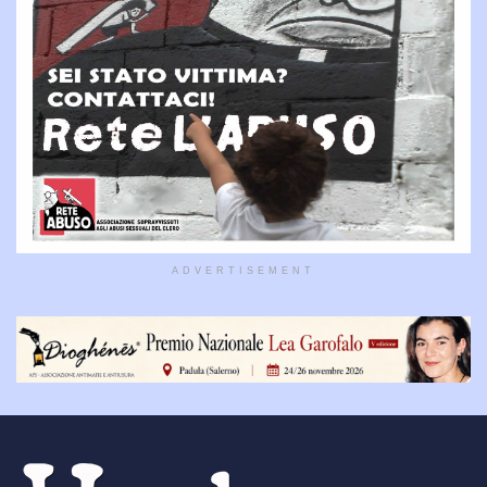
ADVERTISEMENT