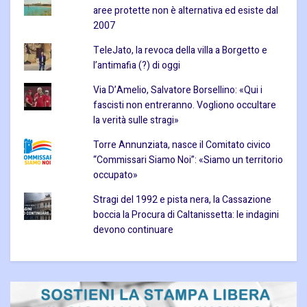
aree protette non è alternativa ed esiste dal
2007
TeleJato, la revoca della villa a Borgetto e
l’antimafia (?) di oggi
Via D’Amelio, Salvatore Borsellino: «Qui i
fascisti non entreranno. Vogliono occultare
la verità sulle stragi»
Torre Annunziata, nasce il Comitato civico
“Commissari Siamo Noi”: «Siamo un territorio
occupato»
Stragi del 1992 e pista nera, la Cassazione
boccia la Procura di Caltanissetta: le indagini
devono continuare