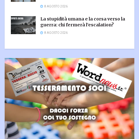
8 AGOSTO 2026
La stupidità umana e la corsa verso la
guerra: chi fermerà l’escalation?
8 AGOSTO 2026