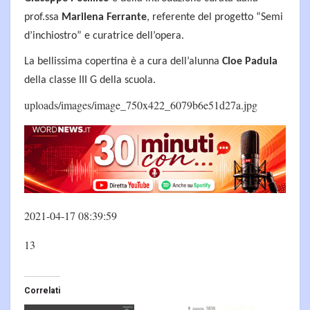
prof.ssa
Marilena Ferrante
, referente del progetto “Semi
d’inchiostro” e curatrice dell’opera.
La bellissima copertina è a cura dell’alunna
Cloe Padula
della classe III G della scuola.
uploads/images/image_750x422_6079b6e51d27a.jpg
2021-04-17 08:39:59
13
Correlati