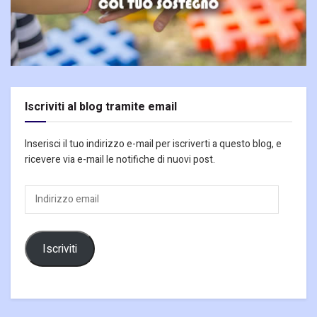
Iscriviti al blog tramite email
Inserisci il tuo indirizzo e-mail per iscriverti a questo blog, e
ricevere via e-mail le notifiche di nuovi post.
Indirizzo
email
Iscriviti