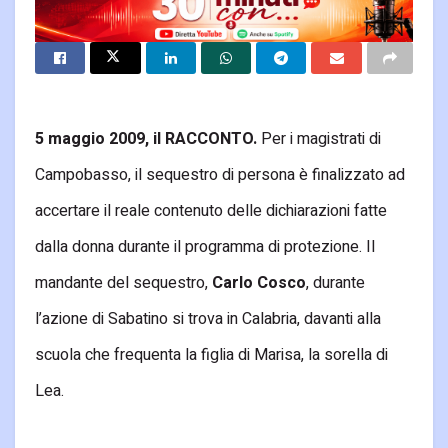
5 maggio 2009, il RACCONTO.
Per i magistrati di
Campobasso, il sequestro di persona è finalizzato ad
accertare il reale contenuto delle dichiarazioni fatte
dalla donna durante il programma di protezione. Il
mandante del sequestro,
Carlo Cosco
, durante
l’azione di Sabatino si trova in Calabria, davanti alla
scuola che frequenta la figlia di Marisa, la sorella di
Lea.