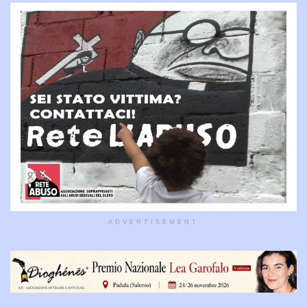
ADVERTISEMENT