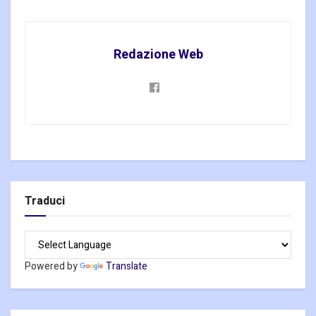
Redazione Web
Traduci
Powered by
Translate