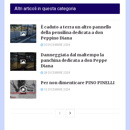
Altri articoli in questa categoria
È caduto a terra un altro pannello
della pensilina dedicata a don
Peppino Diana
30 DICEMBRE 2024
Danneggiata dal maltempo la
panchina dedicata a don Peppe
Diana
28 DICEMBRE 2024
Per non dimenticare PINO PINELLI
15 DICEMBRE 2024