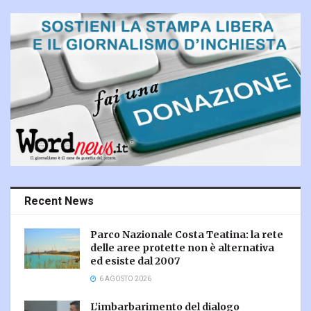
Recent News
Parco Nazionale Costa Teatina: la rete
delle aree protette non è alternativa
ed esiste dal 2007
6 AGOSTO 2026
L’imbarbarimento del dialogo