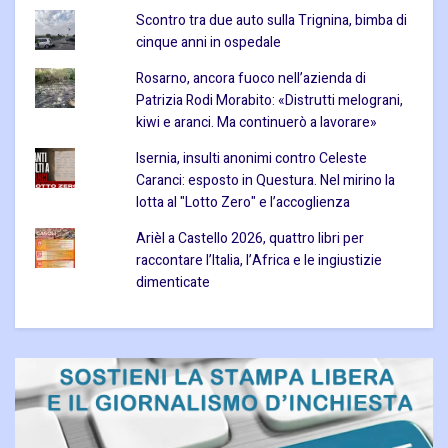
Scontro tra due auto sulla Trignina, bimba di
cinque anni in ospedale
Rosarno, ancora fuoco nell’azienda di
Patrizia Rodi Morabito: «Distrutti melograni,
kiwi e aranci. Ma continuerò a lavorare»
Isernia, insulti anonimi contro Celeste
Caranci: esposto in Questura. Nel mirino la
lotta al "Lotto Zero" e l’accoglienza
Arièl a Castello 2026, quattro libri per
raccontare l’Italia, l’Africa e le ingiustizie
dimenticate