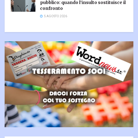
pubblico: quando l’insulto sostituisce il
confronto
5 AGOSTO 2026