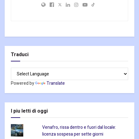
Traduci
Powered by
Translate
I piu letti di oggi
Venafro, rissa dentro e fuori dal locale:
licenza sospesa per sette giorni