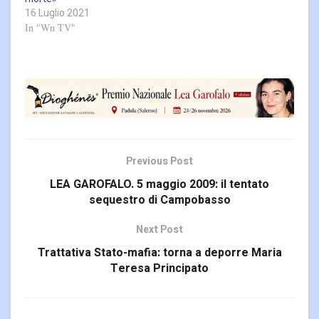
16 Luglio 2021
In "Wn TV"
Previous Post
LEA GAROFALO. 5 maggio 2009: il tentato
sequestro di Campobasso
Next Post
Trattativa Stato-mafia: torna a deporre Maria
Teresa Principato