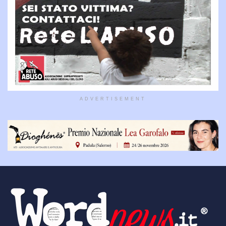
ADVERTISEMENT