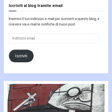
Iscriviti al blog tramite email
Inserisci il tuo indirizzo e-mail per iscriverti a questo blog, e
ricevere via e-mail le notifiche di nuovi post.
Indirizzo
email
Iscriviti