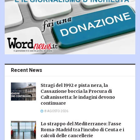
Recent News
Stragi del 1992 e pista nera, la
Cassazione boccia la Procura di
Caltanissetta: le indagini devono
continuare
8 AGOSTO 2026
Lo strappo del Mediterraneo: l’asse
Roma-Madrid tra l’incubo di Ceuta e i
calcoli delle cancellerie