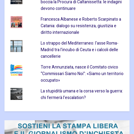
boccia la Procura di Caltanissetta: le indagini
devono continuare
Francesca Albanese e Roberto Scarpinato a
Catania: dialogo su resistenza, giustizia e
diritto internazionale
Lo strappo del Mediterraneo: l'asse Roma-
Madrid tra l'incubo di Ceuta e i calcoli delle
cancellerie
Torre Annunziata, nasce il Comitato civico
“Commissari Siamo Noi”: «Siamo un territorio
occupato»
La stupidità umana e la corsa verso la guerra:
chi fermerà l’escalation?