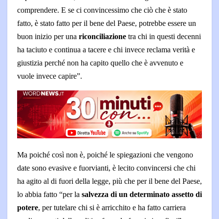
comprendere. E se ci convincessimo che ciò che è stato
fatto, è stato fatto per il bene del Paese, potrebbe essere un
buon inizio per una
riconciliazione
tra chi in questi decenni
ha taciuto e continua a tacere e chi invece reclama verità e
giustizia perché non ha capito quello che è avvenuto e
vuole invece capire”.
Ma poiché così non è, poiché le spiegazioni che vengono
date sono evasive e fuorvianti, è lecito convincersi che chi
ha agito al di fuori della legge, più che per il bene del Paese,
lo abbia fatto “per la
salvezza di un determinato assetto di
potere
, per tutelare chi si è arricchito e ha fatto carriera