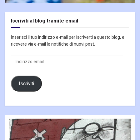
Iscriviti al blog tramite email
Inserisci il tuo indirizzo e-mail per iscriverti a questo blog, e
ricevere via e-mail le notifiche di nuovi post.
Indirizzo
email
Iscriviti