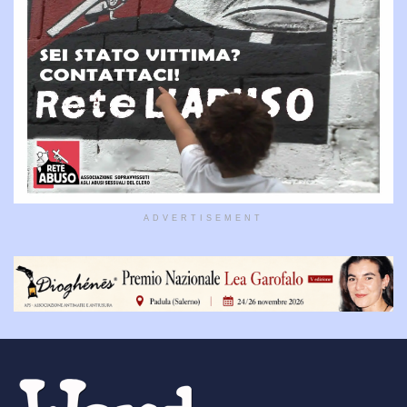
ADVERTISEMENT