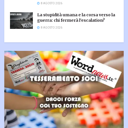
8 AGOSTO 2026
La stupidità umana e la corsa verso la
guerra: chi fermerà l’escalation?
8 AGOSTO 2026