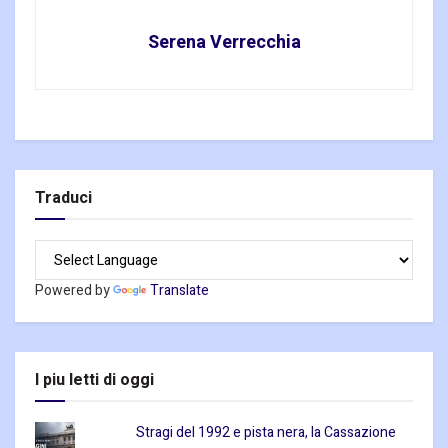
Serena Verrecchia
Traduci
Powered by
Translate
I piu letti di oggi
Stragi del 1992 e pista nera, la Cassazione