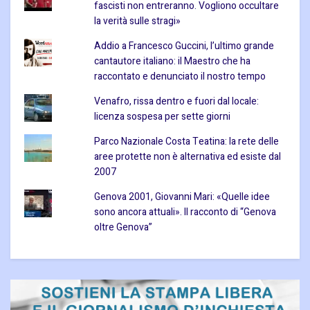
fascisti non entreranno. Vogliono occultare
la verità sulle stragi»
Addio a Francesco Guccini, l’ultimo grande
cantautore italiano: il Maestro che ha
raccontato e denunciato il nostro tempo
Venafro, rissa dentro e fuori dal locale:
licenza sospesa per sette giorni
Parco Nazionale Costa Teatina: la rete delle
aree protette non è alternativa ed esiste dal
2007
Genova 2001, Giovanni Mari: «Quelle idee
sono ancora attuali». Il racconto di “Genova
oltre Genova”