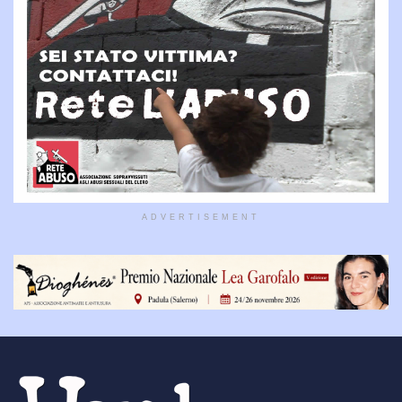
ADVERTISEMENT