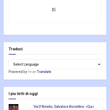
Traduci
Powered by
Translate
I piu letti di oggi
Via D’Amelio, Salvatore Borsellino: «Qui i