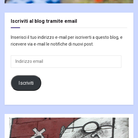
Iscriviti al blog tramite email
Inserisci il tuo indirizzo e-mail per iscriverti a questo blog, e
ricevere via e-mail le notifiche di nuovi post.
Indirizzo
email
Iscriviti