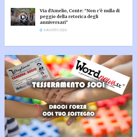
Via d’Amelio, Conte: “Non c’è nulla di
peggio della retorica degli
anniversari”
6 AGOSTO 2026