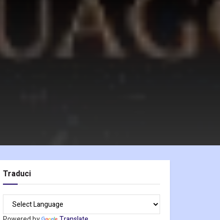
Traduci
Powered by
Translate