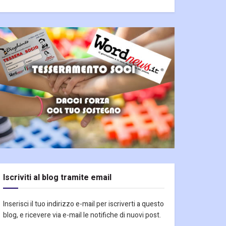
Iscriviti al blog tramite email
Inserisci il tuo indirizzo e-mail per iscriverti a questo
blog, e ricevere via e-mail le notifiche di nuovi post.