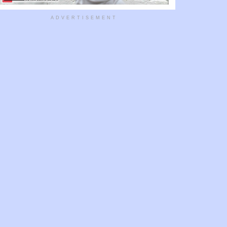
ADVERTISEMENT