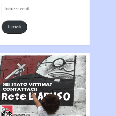
Indirizzo
email
Iscriviti