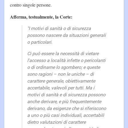
contro singole persone.
Afferma, testualmente, la Corte:
"I motivi di sanità o di sicurezza
possono nascere da situazioni generali
o particolari.
Ci può essere la necessità di vietare
l'accesso a località infette o pericolanti
o di ordinarne lo sgombero; e queste
sono ragioni – non le uniche – di
carattere generale, obiettivamente
accertabile, valevoli per tutti. Ma i
motivi di sanità e di sicurezza possono
anche derivare, e più frequentemente
derivano, da esigenze che si riferiscono
a uno o più casi individuali, accertabili
dietro valutazioni di carattere