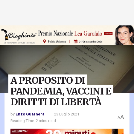
A PROPOSITO DI
PANDEMIA, VACCINI E
DIRITTI DI LIBERTÀ
by
Enzo Guarnera
23 Luglio 2021
A
A
Reading Time: 2 mins read