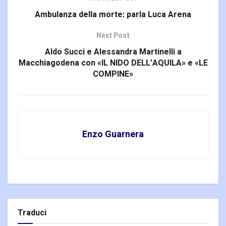
Ambulanza della morte: parla Luca Arena
Next Post
Aldo Succi e Alessandra Martinelli a
Macchiagodena con «IL NIDO DELL’AQUILA» e «LE
COMPINE»
Enzo Guarnera
Traduci