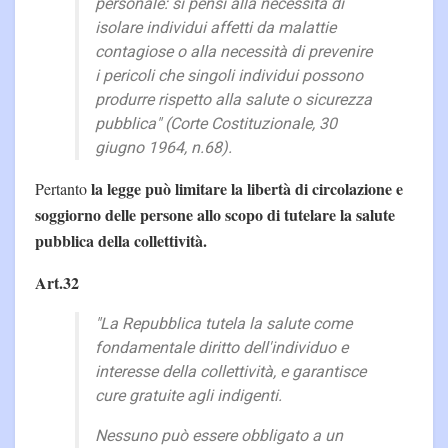
personale: si pensi alla necessità di
isolare individui affetti da malattie
contagiose o alla necessità di prevenire
i pericoli che singoli individui possono
produrre rispetto alla salute o sicurezza
pubblica" (Corte Costituzionale, 30
giugno 1964, n.68).
la legge può limitare la libertà di circolazione e
Pertanto
soggiorno delle persone allo scopo di tutelare la salute
pubblica della collettività.
Art.32
"La Repubblica tutela la salute come
fondamentale diritto dell'individuo e
interesse della collettività, e garantisce
cure gratuite agli indigenti.
Nessuno può essere obbligato a un