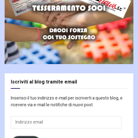
Iscriviti al blog tramite email
Inserisci il tuo indirizzo e-mail per iscriverti a questo blog, e
ricevere via e-mail le notifiche di nuovi post.
Indirizzo
email