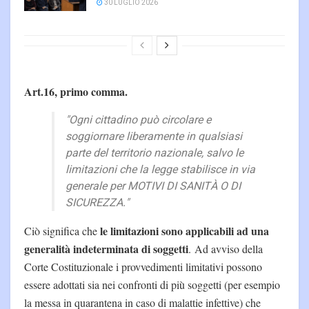
30 LUGLIO 2026
Art.16, primo comma.
"Ogni cittadino può circolare e
soggiornare liberamente in qualsiasi
parte del territorio nazionale, salvo le
limitazioni che la legge stabilisce in via
generale per MOTIVI DI SANITÀ O DI
SICUREZZA."
le limitazioni sono applicabili ad una
Ciò significa che
generalità indeterminata di soggetti
. Ad avviso della
Corte Costituzionale i provvedimenti limitativi possono
essere adottati sia nei confronti di più soggetti (per esempio
la messa in quarantena in caso di malattie infettive) che