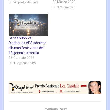
30 Marzo 2020
In "Approfondimenti"
In "L'Opinione"
Sanità pubblica,
Dioghenes APS aderisce
alla manifestazione del
18 gennaio a Isernia
18 Gennaio 2026
In "Dioghenes APS"
Previous Post