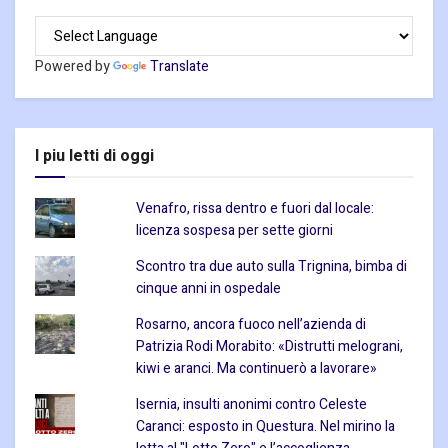
Powered by
Translate
I piu letti di oggi
Venafro, rissa dentro e fuori dal locale:
licenza sospesa per sette giorni
Scontro tra due auto sulla Trignina, bimba di
cinque anni in ospedale
Rosarno, ancora fuoco nell’azienda di
Patrizia Rodi Morabito: «Distrutti melograni,
kiwi e aranci. Ma continuerò a lavorare»
Isernia, insulti anonimi contro Celeste
Caranci: esposto in Questura. Nel mirino la