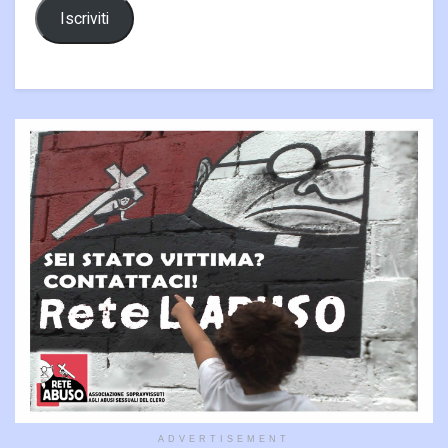
Iscriviti
ADVERTISEMENT