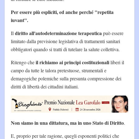
Per essere più espliciti, ed anche perché "repetita
iuvant".
diritto all'autodeterminazione terapeutica
Il
può essere
limitato dalla previsione legislativa di trattamenti sanitari
obbligatori quando si tratti di tutelare la salute collettiva.
il richiamo ai principi costituzionali
Ritengo che
liberi il
campo da tutte le talora pretestuose, strumentali e
demagogiche polemiche sulla presunta compressione dei
diritti di libertà dei cittadini italiani.
Non siamo in una dittatura, ma in uno Stato di Diritto
.
E, proprio per tale ragione, quegli esponenti politici che