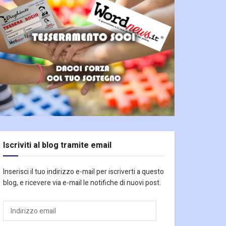
Iscriviti al blog tramite email
Inserisci il tuo indirizzo e-mail per iscriverti a questo
blog, e ricevere via e-mail le notifiche di nuovi post.
Indirizzo
email