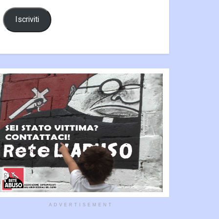
Iscriviti
ADVERTISEMENT