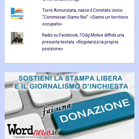
Torre Annunziata, nasce il Comitato civico
“Commissari Siamo Noi”: «Siamo un territorio
occupato»
Radio su Facebook, l’Odg Molise diffida una
presunta testata: «Regolarizzi la propria
posizione»