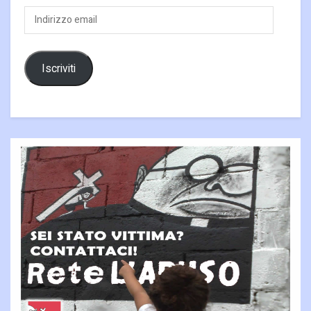
Indirizzo
email
Iscriviti