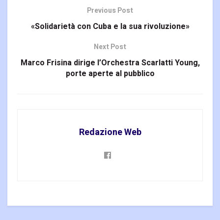
Previous Post
«Solidarietà con Cuba e la sua rivoluzione»
Next Post
Marco Frisina dirige l’Orchestra Scarlatti Young,
porte aperte al pubblico
Redazione Web