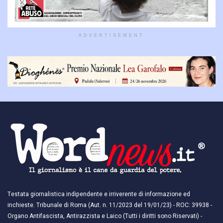
ADVERTISEMENT
Testata giornalistica indipendente e irriverente di informazione ed
inchieste. Tribunale di Roma (Aut. n. 11/2023 del 19/01/23) - ROC: 39938 -
Organo Antifascista, Antirazzista e Laico (Tutti i diritti sono Riservati) -