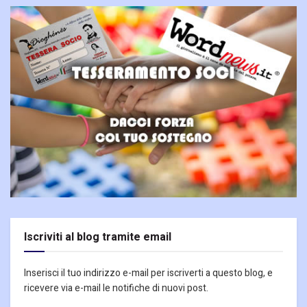
Iscriviti al blog tramite email
Inserisci il tuo indirizzo e-mail per iscriverti a questo blog, e
ricevere via e-mail le notifiche di nuovi post.