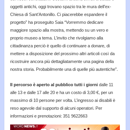
oggetti antichi, oggi trovano spazio tra le mura dell’ex-
Chiesa di Sant’Antonillo. Ci piacerebbe espandere il
progetto” ha proseguito Saia “Vorremmo dedicare
maggiore spazio alla mostra, mettendo su un vero e
proprio museo a tema. L’invito che rivolgiamo alla
cittadinanza perciò è quello di continuare a donare, di
mettere a disposizione del prossimo altri articoli così da
ricostruire ancora più dettagliatamente una pagina della
nostra storia. Probabilmente una di quelle più autentiche”.
Il percorso è aperto al pubblico tutti i giorni
dalle 11
alle 13 e dalle 17 alle 20 e ha un costo di 3,00 €, per un
massimo di 10 persone per volta. L’ingresso ai disabili è
reso agevole dal supporto di alcuni operatori. Per
informazioni e prenotazioni: 351 9622663