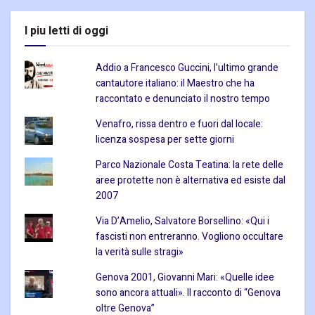
I piu letti di oggi
Addio a Francesco Guccini, l’ultimo grande
cantautore italiano: il Maestro che ha
raccontato e denunciato il nostro tempo
Venafro, rissa dentro e fuori dal locale:
licenza sospesa per sette giorni
Parco Nazionale Costa Teatina: la rete delle
aree protette non è alternativa ed esiste dal
2007
Via D’Amelio, Salvatore Borsellino: «Qui i
fascisti non entreranno. Vogliono occultare
la verità sulle stragi»
Genova 2001, Giovanni Mari: «Quelle idee
sono ancora attuali». Il racconto di “Genova
oltre Genova”