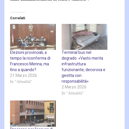
Correlati
Elezioni provinciali, a
Terminal bus nel
tempo la riconferma di
degrado: «Vasto merita
Francesco Menna, ma
infrastruttura
fino a quando?
funzionante, decorosa e
21 Marzo 2026
gestita con
responsabilità»
In "Attualità"
2 Marzo 2026
In "Attualità"