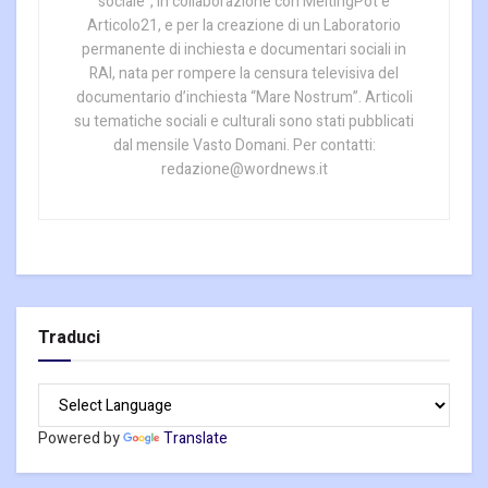
sociale”, in collaborazione con MeltingPot e
Articolo21, e per la creazione di un Laboratorio
permanente di inchiesta e documentari sociali in
RAI, nata per rompere la censura televisiva del
documentario d’inchiesta “Mare Nostrum”. Articoli
su tematiche sociali e culturali sono stati pubblicati
dal mensile Vasto Domani. Per contatti:
redazione@wordnews.it
Traduci
Powered by
Translate