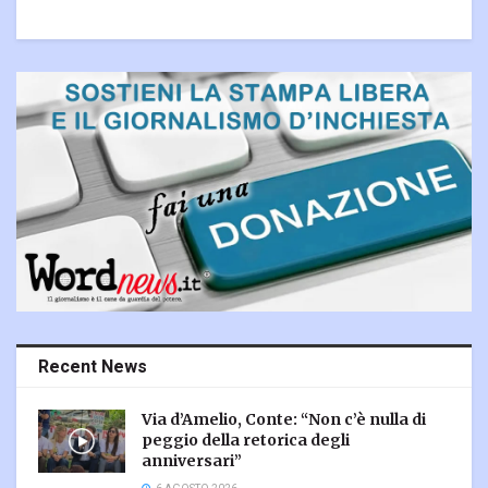
Recent News
Via d’Amelio, Conte: “Non c’è nulla di
peggio della retorica degli
anniversari”