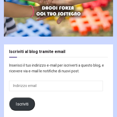
Iscriviti al blog tramite email
Inserisci il tuo indirizzo e-mail per iscriverti a questo blog, e
ricevere via e-mail le notifiche di nuovi post.
Indirizzo
email
Iscriviti