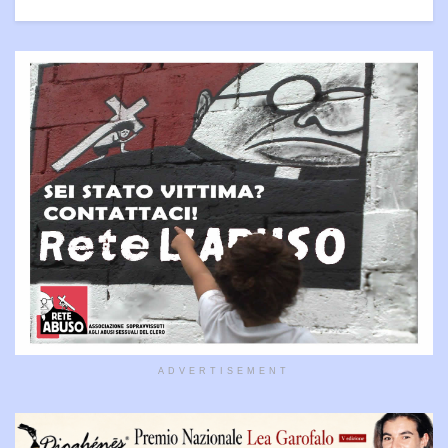
ADVERTISEMENT