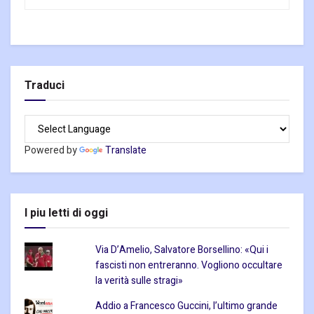
Traduci
Powered by
Translate
I piu letti di oggi
Via D’Amelio, Salvatore Borsellino: «Qui i
fascisti non entreranno. Vogliono occultare
la verità sulle stragi»
Addio a Francesco Guccini, l’ultimo grande