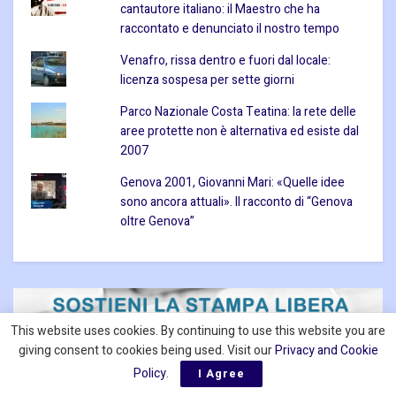
cantautore italiano: il Maestro che ha
raccontato e denunciato il nostro tempo
Venafro, rissa dentro e fuori dal locale:
licenza sospesa per sette giorni
Parco Nazionale Costa Teatina: la rete delle
aree protette non è alternativa ed esiste dal
2007
Genova 2001, Giovanni Mari: «Quelle idee
sono ancora attuali». Il racconto di “Genova
oltre Genova”
This website uses cookies. By continuing to use this website you are
giving consent to cookies being used. Visit our
Privacy and Cookie
Policy
.
I Agree