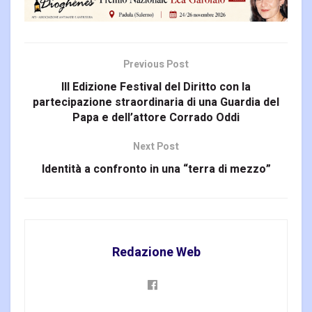
Previous Post
III Edizione Festival del Diritto con la
partecipazione straordinaria di una Guardia del
Papa e dell’attore Corrado Oddi
Next Post
Identità a confronto in una “terra di mezzo”
Redazione Web