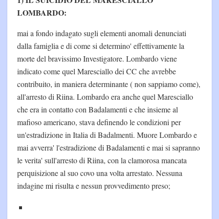
LOMBARDO:
mai a fondo indagato sugli elementi anomali denunciati
dalla famiglia e di come si determino' effettivamente la
morte del bravissimo Investigatore. Lombardo viene
indicato come quel Maresciallo dei CC che avrebbe
contribuito, in maniera determinante ( non sappiamo come),
all'arresto di Riina. Lombardo era anche quel Maresciallo
che era in contatto con Badalamenti e che insieme al
mafioso americano, stava definendo le condizioni per
un'estradizione in Italia di Badalmenti. Muore Lombardo e
mai avverra' l'estradizione di Badalamenti e mai si sapranno
le verita' sull'arresto di Riina, con la clamorosa mancata
perquisizione al suo covo una volta arrestato. Nessuna
indagine mi risulta e nessun provvedimento preso;