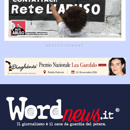
ADVERTISEMENT