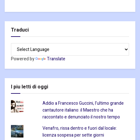
Traduci
Powered by
Translate
I piu letti di oggi
Addio a Francesco Guccini, l’ultimo grande
cantautore italiano: il Maestro che ha
raccontato e denunciato il nostro tempo
Venafro, rissa dentro e fuori dal locale:
licenza sospesa per sette giorni