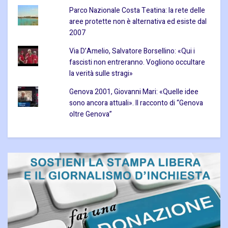
Parco Nazionale Costa Teatina: la rete delle
aree protette non è alternativa ed esiste dal
2007
Via D’Amelio, Salvatore Borsellino: «Qui i
fascisti non entreranno. Vogliono occultare
la verità sulle stragi»
Genova 2001, Giovanni Mari: «Quelle idee
sono ancora attuali». Il racconto di “Genova
oltre Genova”