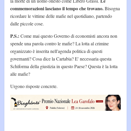
Le
la morte di un uomo onesto come Libero Grassi.
commemorazioni lasciano il tempo che trovano.
Bisogna
ricordare le vittime delle mafie nel quotidiano, partendo
dalle piccole cose.
P.S.:
Come mai questo Governo di economisti ancora non
spende una parola contro le mafie? La lotta al crimine
organizzato è inserita nell'agenda politica di questi
governanti? Cosa dice la Cartabia? E' necessaria questa
Schiforma della giustizia in questo Paese? Questa è la lotta
alle mafie?
Urgono risposte concrete.