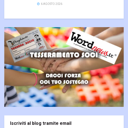
6 AGOSTO 2026
Iscriviti al blog tramite email