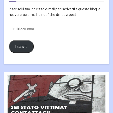
Inserisci il tuo indirizzo e-mail per iscriverti a questo blog, e
ricevere via e-mail le notifiche di nuovi post.
Indirizzo
email
Iscriviti