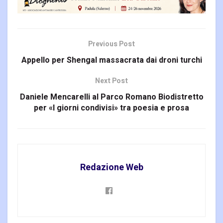
Previous Post
Appello per Shengal massacrata dai droni turchi
Next Post
Daniele Mencarelli al Parco Romano Biodistretto
per «I giorni condivisi» tra poesia e prosa
Redazione Web