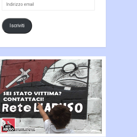
Indirizzo
email
Iscriviti