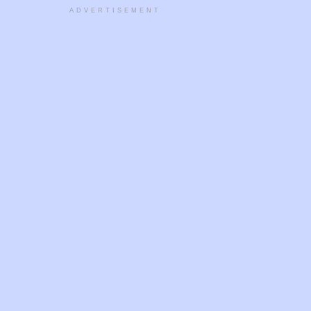
ADVERTISEMENT