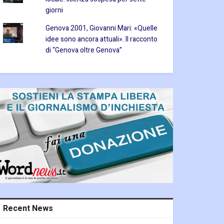
giorni
Genova 2001, Giovanni Mari: «Quelle
idee sono ancora attuali». Il racconto
di “Genova oltre Genova”
Recent News