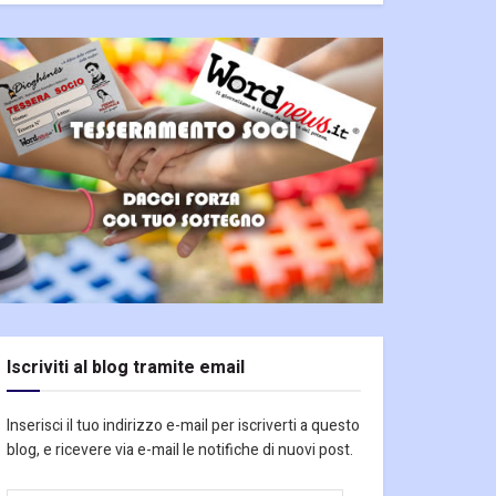
Iscriviti al blog tramite email
Inserisci il tuo indirizzo e-mail per iscriverti a questo
blog, e ricevere via e-mail le notifiche di nuovi post.