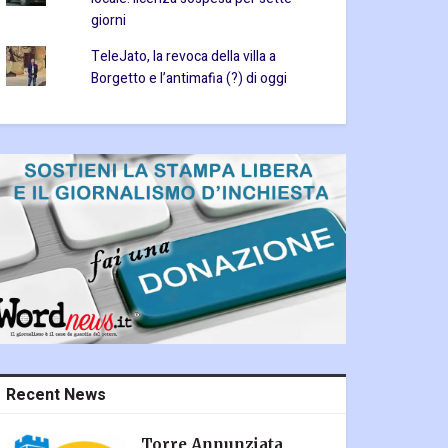
giorni
TeleJato, la revoca della villa a
Borgetto e l’antimafia (?) di oggi
Recent News
Torre Annunziata,