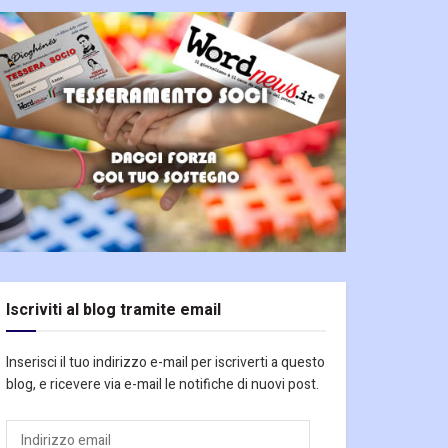
Iscriviti al blog tramite email
Inserisci il tuo indirizzo e-mail per iscriverti a questo
blog, e ricevere via e-mail le notifiche di nuovi post.
Indirizzo