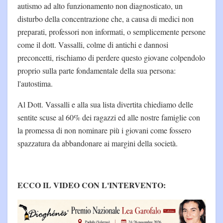
autismo ad alto funzionamento non diagnosticato, un
disturbo della concentrazione che, a causa di medici non
preparati, professori non informati, o semplicemente persone
come il dott. Vassalli, colme di antichi e dannosi
preconcetti, rischiamo di perdere questo giovane colpendolo
proprio sulla parte fondamentale della sua persona:
l'autostima.
Al Dott. Vassalli e alla sua lista divertita chiediamo delle
sentite scuse al 60% dei ragazzi ed alle nostre famiglie con
la promessa di non nominare più i giovani come fossero
spazzatura da abbandonare ai margini della società.
ECCO IL VIDEO CON L'INTERVENTO: