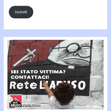
Iscriviti