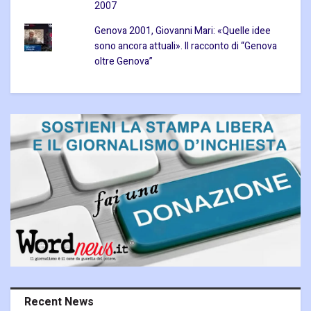
2007
Genova 2001, Giovanni Mari: «Quelle idee
sono ancora attuali». Il racconto di “Genova
oltre Genova”
Recent News