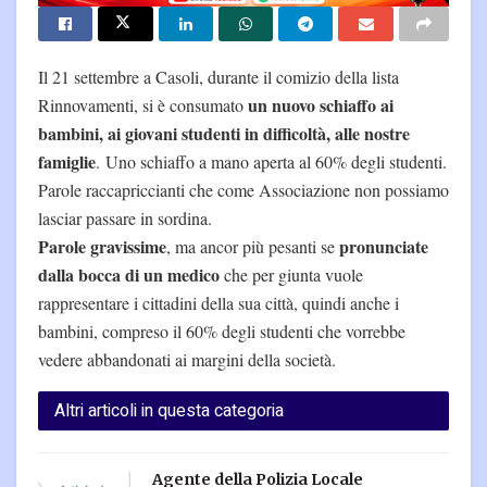
Il 21 settembre a Casoli, durante il comizio della lista
un nuovo schiaffo ai
Rinnovamenti, si è consumato
bambini, ai giovani studenti in difficoltà, alle nostre
famiglie
. Uno schiaffo a mano aperta al 60% degli studenti.
Parole raccapriccianti che come Associazione non possiamo
lasciar passare in sordina.
Parole gravissime
pronunciate
, ma ancor più pesanti se
dalla bocca di un medico
che per giunta vuole
rappresentare i cittadini della sua città, quindi anche i
bambini, compreso il 60% degli studenti che vorrebbe
vedere abbandonati ai margini della società.
Altri articoli in questa categoria
Agente della Polizia Locale