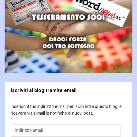
Iscriviti al blog tramite email
Inserisci il tuo indirizzo e-mail per iscriverti a questo blog, e
ricevere via e-mail le notifiche di nuovi post.
Indirizzo
email