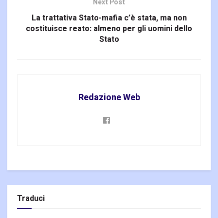
Next Post
La trattativa Stato-mafia c’è stata, ma non
costituisce reato: almeno per gli uomini dello
Stato
Redazione Web
Traduci