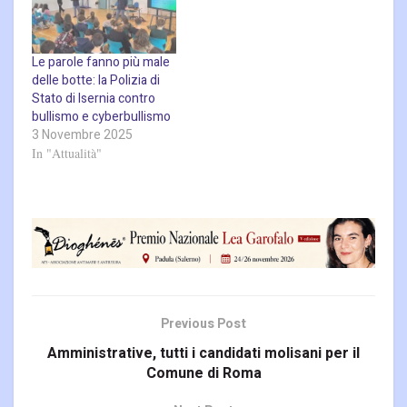
Le parole fanno più male
delle botte: la Polizia di
Stato di Isernia contro
bullismo e cyberbullismo
3 Novembre 2025
In "Attualità"
Previous Post
Amministrative, tutti i candidati molisani per il
Comune di Roma