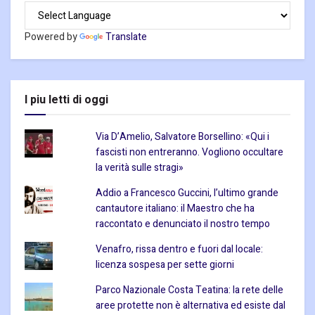
Powered by
Translate
I piu letti di oggi
Via D’Amelio, Salvatore Borsellino: «Qui i
fascisti non entreranno. Vogliono occultare
la verità sulle stragi»
Addio a Francesco Guccini, l’ultimo grande
cantautore italiano: il Maestro che ha
raccontato e denunciato il nostro tempo
Venafro, rissa dentro e fuori dal locale:
licenza sospesa per sette giorni
Parco Nazionale Costa Teatina: la rete delle
aree protette non è alternativa ed esiste dal