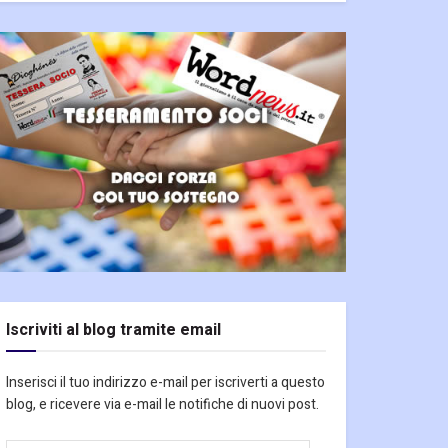
Iscriviti al blog tramite email
Inserisci il tuo indirizzo e-mail per iscriverti a questo
blog, e ricevere via e-mail le notifiche di nuovi post.