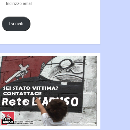
Indirizzo
email
Iscriviti