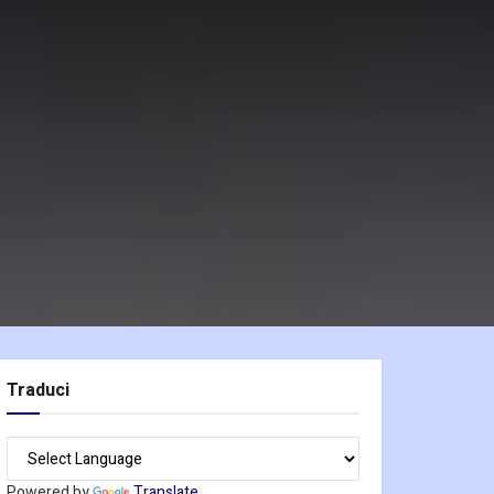
Traduci
Powered by
Translate