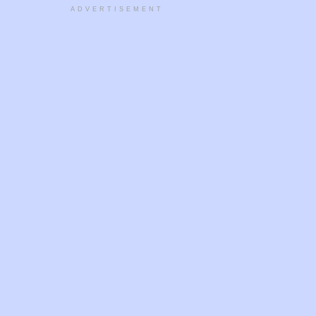
ADVERTISEMENT