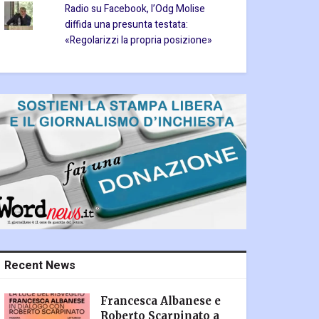
Radio su Facebook, l’Odg Molise
diffida una presunta testata:
«Regolarizzi la propria posizione»
Recent News
Francesca Albanese e
Roberto Scarpinato a