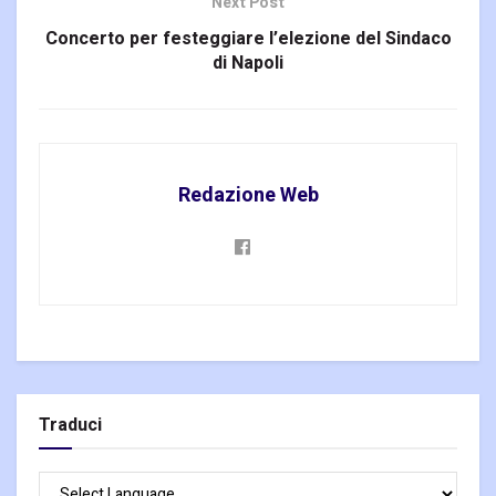
Next Post
Concerto per festeggiare l’elezione del Sindaco
di Napoli
Redazione Web
Traduci