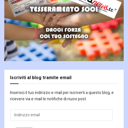
Iscriviti al blog tramite email
Inserisci il tuo indirizzo e-mail per iscriverti a questo blog, e
ricevere via e-mail le notifiche di nuovi post.
Indirizzo
email