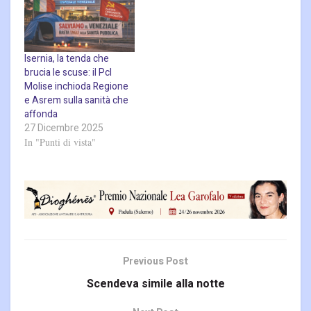
Isernia, la tenda che
brucia le scuse: il Pcl
Molise inchioda Regione
e Asrem sulla sanità che
affonda
27 Dicembre 2025
In "Punti di vista"
Previous Post
Scendeva simile alla notte