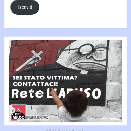
Iscriviti
ADVERTISEMENT