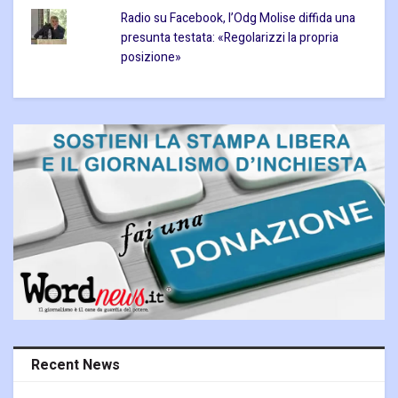
Radio su Facebook, l’Odg Molise diffida una
presunta testata: «Regolarizzi la propria
posizione»
Recent News