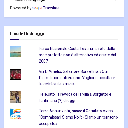
Powered by
Translate
I piu letti di oggi
Parco Nazionale Costa Teatina: la rete delle
aree protette non è alternativa ed esiste dal
2007
Via D’Amelio, Salvatore Borsellino: «Qui i
fascisti non entreranno. Vogliono occultare
la verità sulle stragi»
TeleJato, la revoca della villa a Borgetto e
l’antimafia (?) di oggi
Torre Annunziata, nasce il Comitato civico
“Commissari Siamo Noi”: «Siamo un territorio
occupato»