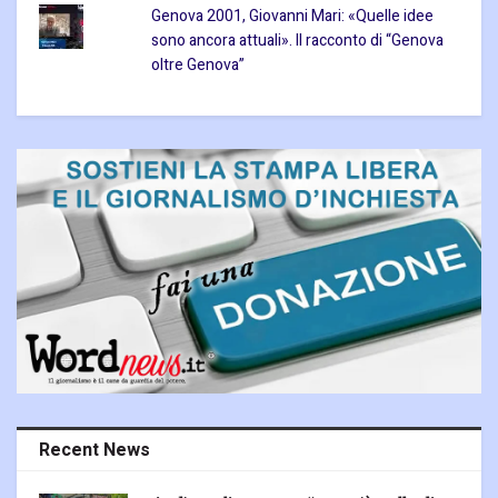
Genova 2001, Giovanni Mari: «Quelle idee
sono ancora attuali». Il racconto di “Genova
oltre Genova”
Recent News