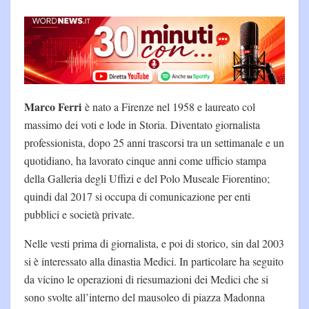
Marco Ferri
è nato a Firenze nel 1958 e laureato col
massimo dei voti e lode in Storia. Diventato giornalista
professionista, dopo 25 anni trascorsi tra un settimanale e un
quotidiano, ha lavorato cinque anni come ufficio stampa
della Galleria degli Uffizi e del Polo Museale Fiorentino;
quindi dal 2017 si occupa di comunicazione per enti
pubblici e società private.
Nelle vesti prima di giornalista, e poi di storico, sin dal 2003
si è interessato alla dinastia Medici. In particolare ha seguito
da vicino le operazioni di riesumazioni dei Medici che si
sono svolte all’interno del mausoleo di piazza Madonna