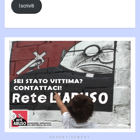
Iscriviti
ADVERTISEMENT