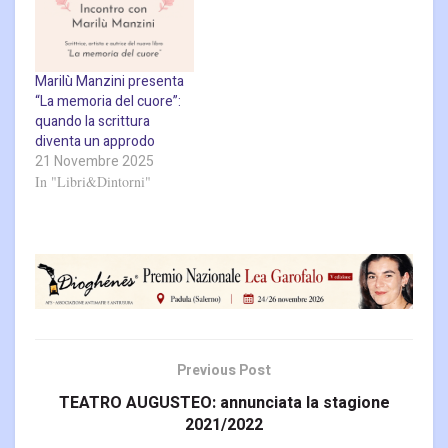
Marilù Manzini presenta
“La memoria del cuore”:
quando la scrittura
diventa un approdo
21 Novembre 2025
In "Libri&Dintorni"
Previous Post
TEATRO AUGUSTEO: annunciata la stagione
2021/2022