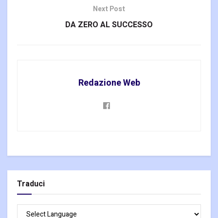
Next Post
DA ZERO AL SUCCESSO
Redazione Web
Traduci