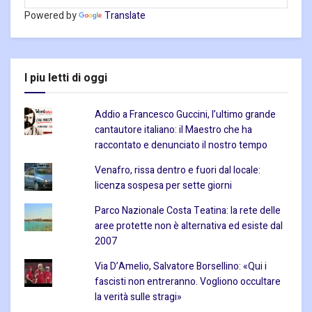
Powered by
Translate
I piu letti di oggi
Addio a Francesco Guccini, l’ultimo grande
cantautore italiano: il Maestro che ha
raccontato e denunciato il nostro tempo
Venafro, rissa dentro e fuori dal locale:
licenza sospesa per sette giorni
Parco Nazionale Costa Teatina: la rete delle
aree protette non è alternativa ed esiste dal
2007
Via D’Amelio, Salvatore Borsellino: «Qui i
fascisti non entreranno. Vogliono occultare
la verità sulle stragi»