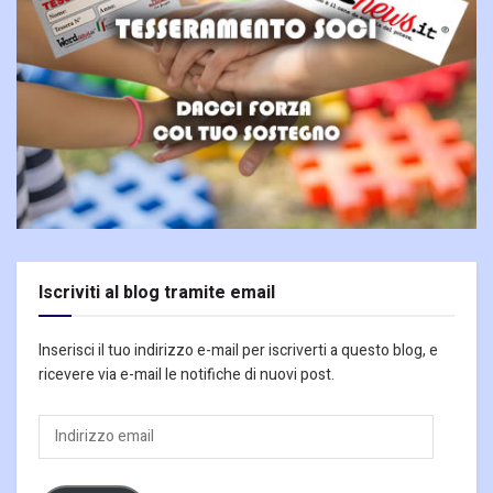
Iscriviti al blog tramite email
Inserisci il tuo indirizzo e-mail per iscriverti a questo blog, e
ricevere via e-mail le notifiche di nuovi post.
Indirizzo
email