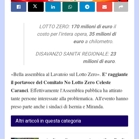
LOTTO ZERO:
170 milioni di euro
il
costo per l'intera opera,
35 milioni di
euro
a chilometro.
DISAVANZO SANITA' REGIONALE:
23
milioni di euro
.
E' raggiante
«Bella assemblea al Lavatoio sul Lotto Zero».
il portavoce del Comitato No Lotto Zero Celeste
Caranci
. Effettivamente l'Assemblea pubblica ha attirato
tante persone interessate alla problematica. All'evento hanno
preso parte anche i sindaci di Isernia e Miranda.
Altri articoli in questa categoria