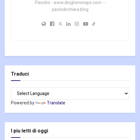
Pasolini - www.dioghenesaps.com --
paolodechiara.blog
Traduci
Powered by
Translate
I piu letti di oggi