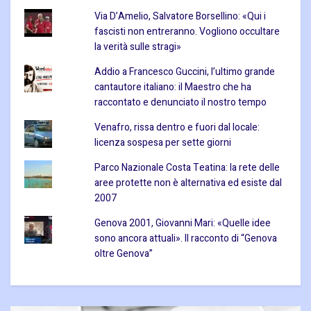
Via D’Amelio, Salvatore Borsellino: «Qui i
fascisti non entreranno. Vogliono occultare
la verità sulle stragi»
Addio a Francesco Guccini, l’ultimo grande
cantautore italiano: il Maestro che ha
raccontato e denunciato il nostro tempo
Venafro, rissa dentro e fuori dal locale:
licenza sospesa per sette giorni
Parco Nazionale Costa Teatina: la rete delle
aree protette non è alternativa ed esiste dal
2007
Genova 2001, Giovanni Mari: «Quelle idee
sono ancora attuali». Il racconto di “Genova
oltre Genova”