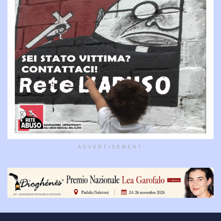
ADVERTISEMENT