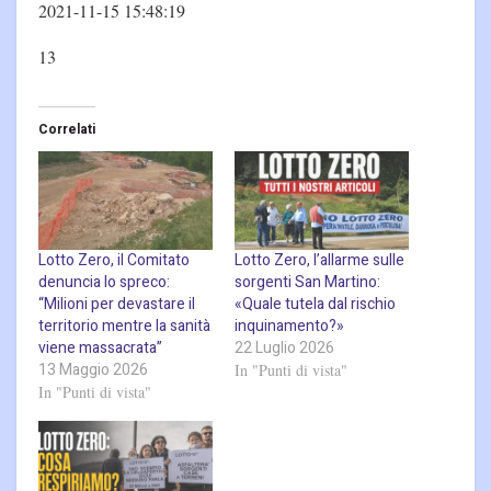
2021-11-15 15:48:19
13
Correlati
Lotto Zero, il Comitato
Lotto Zero, l’allarme sulle
denuncia lo spreco:
sorgenti San Martino:
“Milioni per devastare il
«Quale tutela dal rischio
territorio mentre la sanità
inquinamento?»
viene massacrata”
22 Luglio 2026
13 Maggio 2026
In "Punti di vista"
In "Punti di vista"