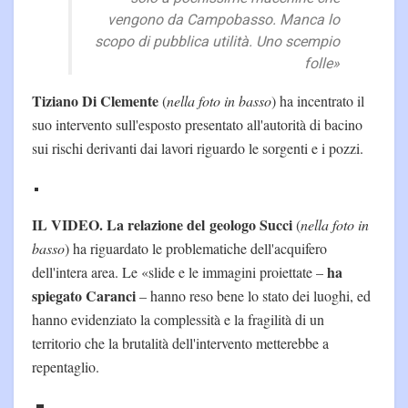
vengono da Campobasso. Manca lo
scopo di pubblica utilità. Uno scempio
folle»
Tiziano Di Clemente
(
nella foto in basso
) ha incentrato il
suo intervento sull'esposto presentato all'autorità di bacino
sui rischi derivanti dai lavori riguardo le sorgenti e i pozzi.
IL VIDEO. La relazione del geologo Succi
(
nella foto in
basso
) ha riguardato le problematiche dell'acquifero
ha
dell'intera area. Le «slide e le immagini proiettate –
spiegato Caranci
– hanno reso bene lo stato dei luoghi, ed
hanno evidenziato la complessità e la fragilità di un
territorio che la brutalità dell'intervento metterebbe a
repentaglio.