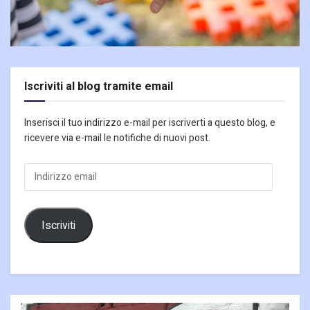
Iscriviti al blog tramite email
Inserisci il tuo indirizzo e-mail per iscriverti a questo blog, e
ricevere via e-mail le notifiche di nuovi post.
Indirizzo
email
Iscriviti