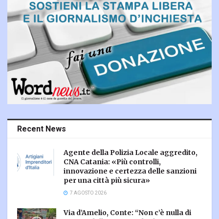
Recent News
Agente della Polizia Locale aggredito,
CNA Catania: «Più controlli,
innovazione e certezza delle sanzioni
per una città più sicura»
7 AGOSTO 2026
Via d’Amelio, Conte: “Non c’è nulla di