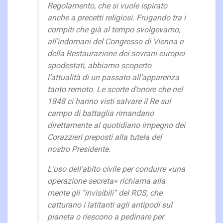
Regolamento, che si vuole ispirato
anche a precetti religiosi. Frugando tra i
compiti che già al tempo svolgevamo,
all’indomani del Congresso di Vienna e
della Restaurazione dei sovrani europei
spodestati, abbiamo scoperto
l’attualità di un passato all’apparenza
tanto remoto. Le scorte d’onore che nel
1848 ci hanno visti salvare il Re sul
campo di battaglia rimandano
direttamente al quotidiano impegno dei
Corazzieri preposti alla tutela del
nostro Presidente.
L’uso dell’abito civile per condurre «una
operazione secreta» richiama alla
mente gli “invisibili” del ROS, che
catturano i latitanti agli antipodi sul
pianeta o riescono a pedinare per