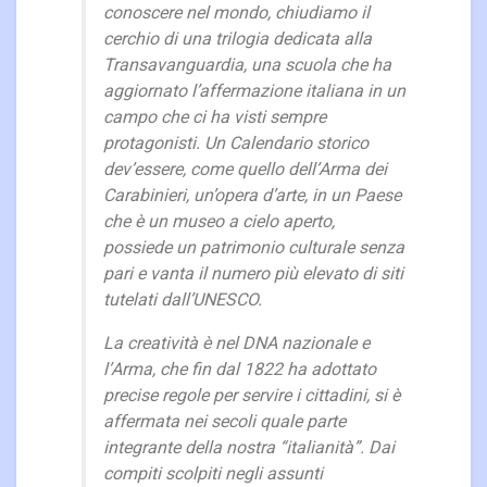
conoscere nel mondo, chiudiamo il
cerchio di una trilogia dedicata alla
Transavanguardia, una scuola che ha
aggiornato l’affermazione italiana in un
campo che ci ha visti sempre
protagonisti. Un Calendario storico
dev’essere, come quello dell’Arma dei
Carabinieri, un’opera d’arte, in un Paese
che è un museo a cielo aperto,
possiede un patrimonio culturale senza
pari e vanta il numero più elevato di siti
tutelati dall’UNESCO.
La creatività è nel DNA nazionale e
l’Arma, che fin dal 1822 ha adottato
precise regole per servire i cittadini, si è
affermata nei secoli quale parte
integrante della nostra “italianità”. Dai
compiti scolpiti negli assunti