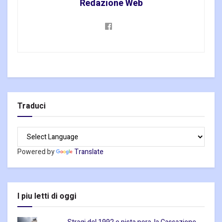
Redazione Web
Traduci
Powered by
Translate
I piu letti di oggi