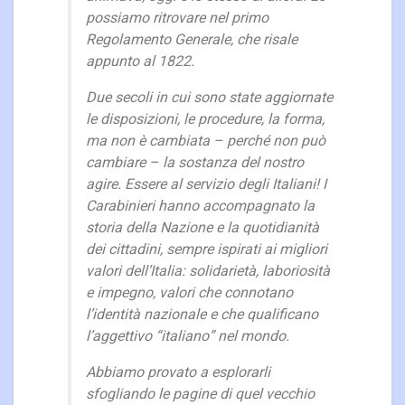
possiamo ritrovare nel primo
Regolamento Generale, che risale
appunto al 1822.
Due secoli in cui sono state aggiornate
le disposizioni, le procedure, la forma,
ma non è cambiata – perché non può
cambiare – la sostanza del nostro
agire. Essere al servizio degli Italiani! I
Carabinieri hanno accompagnato la
storia della Nazione e la quotidianità
dei cittadini, sempre ispirati ai migliori
valori dell’Italia: solidarietà, laboriosità
e impegno, valori che connotano
l’identità nazionale e che qualificano
l’aggettivo “italiano” nel mondo.
Abbiamo provato a esplorarli
sfogliando le pagine di quel vecchio