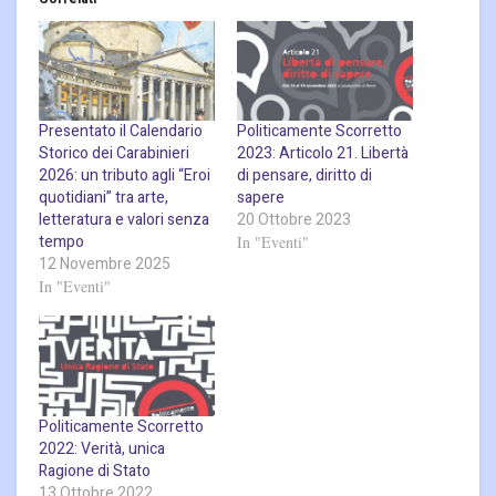
Presentato il Calendario
Politicamente Scorretto
Storico dei Carabinieri
2023: Articolo 21. Libertà
2026: un tributo agli “Eroi
di pensare, diritto di
quotidiani” tra arte,
sapere
letteratura e valori senza
20 Ottobre 2023
tempo
In "Eventi"
12 Novembre 2025
In "Eventi"
Politicamente Scorretto
2022: Verità, unica
Ragione di Stato
13 Ottobre 2022