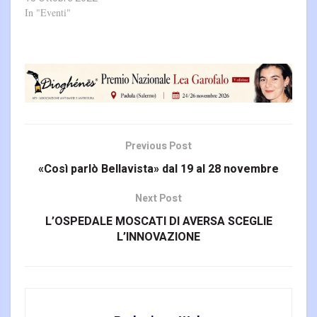
In "Eventi"
Previous Post
«Così parlò Bellavista» dal 19 al 28 novembre
Next Post
L’OSPEDALE MOSCATI DI AVERSA SCEGLIE
L’INNOVAZIONE