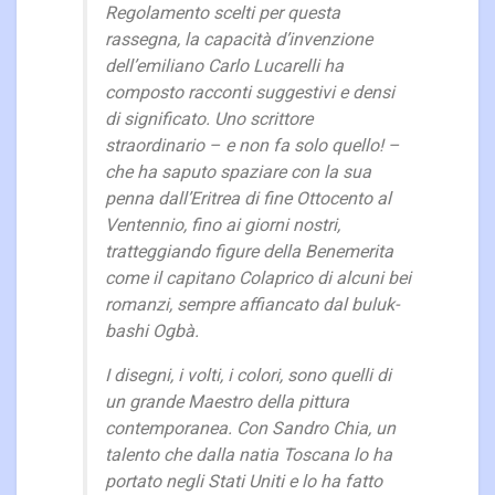
Regolamento scelti per questa
rassegna, la capacità d’invenzione
dell’emiliano Carlo Lucarelli ha
composto racconti suggestivi e densi
di significato. Uno scrittore
straordinario – e non fa solo quello! –
che ha saputo spaziare con la sua
penna dall’Eritrea di fine Ottocento al
Ventennio, fino ai giorni nostri,
tratteggiando figure della Benemerita
come il capitano Colaprico di alcuni bei
romanzi, sempre affiancato dal buluk-
bashi Ogbà.
I disegni, i volti, i colori, sono quelli di
un grande Maestro della pittura
contemporanea. Con Sandro Chia, un
talento che dalla natia Toscana lo ha
portato negli Stati Uniti e lo ha fatto