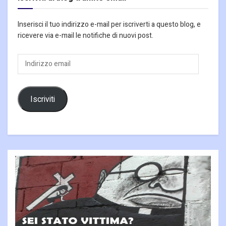
Inserisci il tuo indirizzo e-mail per iscriverti a questo blog, e
ricevere via e-mail le notifiche di nuovi post.
Indirizzo
email
Iscriviti