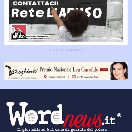
ADVERTISEMENT