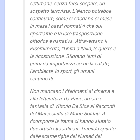
settimane, senza farsi scoprire, un
sospetto terrorista. L’elenco potrebbe
continuare, come si snodano di mese
in mese i passi normativi che qui
riportiamo e la loro trasposizione
pittorica e narrativa. Attraversano il
Risorgimento, l’Unità d’Italia, le guerre e
la ricostruzione. Sfiorano temi di
primaria importanza come la salute,
l’ambiente, lo sport, gli umani
sentimenti.
Non mancano i riferimenti al cinema e
alla letteratura, da Pane, amore e
fantasia di Vittorio De Sica ai Racconti
del Maresciallo di Mario Soldati. A
ricomporre la trama ci hanno aiutato
due artisti straordinari. Traendo spunto
dalle scarne righe dei Numeri del