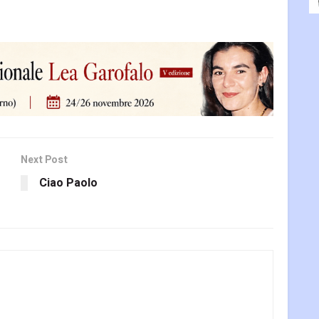
Next Post
Ciao Paolo