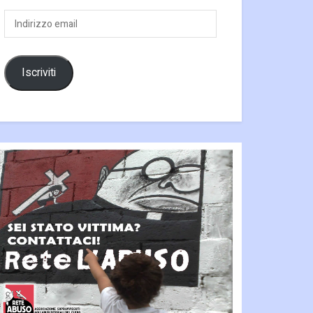
Indirizzo
email
Iscriviti