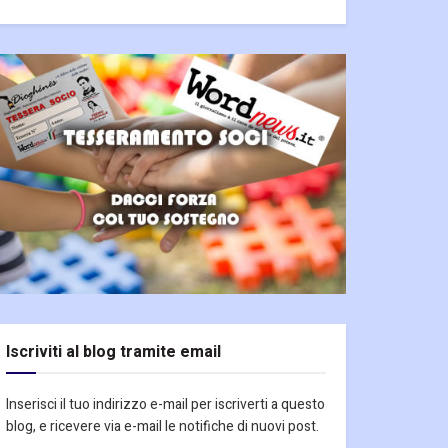
Iscriviti al blog tramite email
Inserisci il tuo indirizzo e-mail per iscriverti a questo
blog, e ricevere via e-mail le notifiche di nuovi post.