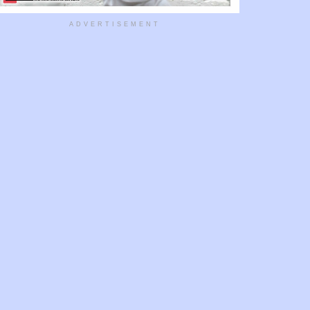
ADVERTISEMENT