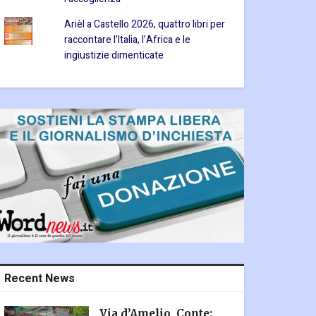
Arièl a Castello 2026, quattro libri per
raccontare l’Italia, l’Africa e le
ingiustizie dimenticate
Recent News
Via d’Amelio, Conte: