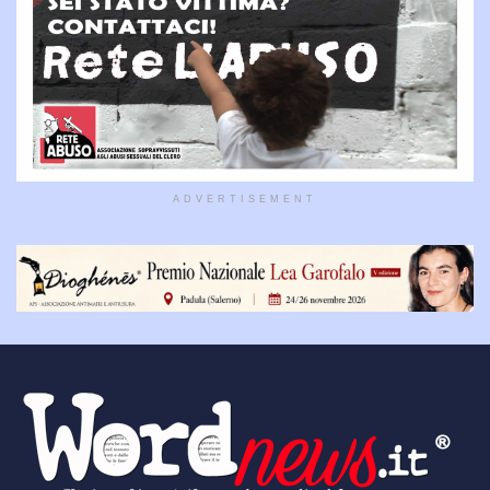
ADVERTISEMENT