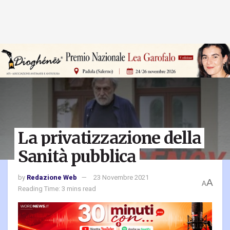
La privatizzazione della
Sanità pubblica
by
Redazione Web
23 Novembre 2021
A
A
Reading Time: 3 mins read