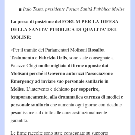
Italo Testa, presidente Forum Sanità Pubblica Molise
La presa di posizione del FORUM PER LA DIFESA
DELLA SANITA’ PUBBLICA DI QUALITA’ DEL
MOLISE:
Rosalba
«Per il tramite dei Parlamentari Molisani
Testamento e Fabrizio Ortis
, sono state consegnate a
molte migliaia di firme apposte dai
Palazzo Chigi
Molisani perché il Governo autorizzi l’associazione
Emergency ad inviare suo personale sanitario in
Molise
per sopperire,
. L’intervento è richiesto
temporaneamente, alla drammatica carenza di medici e
personale sanitario
che aumenta ogni giorno con ricadute
pesantissime sul diritto alle cure costituzionalmente
garantito.
Le firme raccolte sono state consegnate su supporto