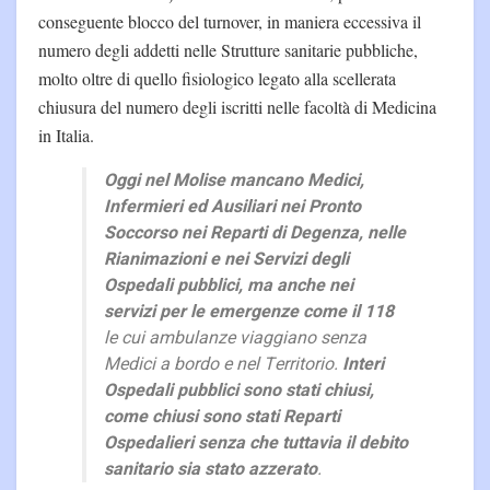
conseguente blocco del turnover, in maniera eccessiva il
numero degli addetti nelle Strutture sanitarie pubbliche,
molto oltre di quello fisiologico legato alla scellerata
chiusura del numero degli iscritti nelle facoltà di Medicina
in Italia.
Oggi nel Molise mancano Medici,
Infermieri ed Ausiliari nei Pronto
Soccorso nei Reparti di Degenza, nelle
Rianimazioni e nei Servizi degli
Ospedali pubblici, ma anche nei
servizi per le emergenze come il 118
le cui ambulanze viaggiano senza
Medici a bordo e nel Territorio.
Interi
Ospedali pubblici sono stati chiusi,
come chiusi sono stati Reparti
Ospedalieri senza che tuttavia il debito
sanitario sia stato azzerato
.