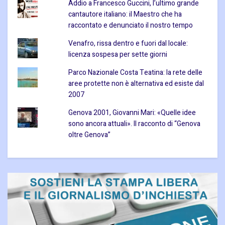
Addio a Francesco Guccini, l’ultimo grande
cantautore italiano: il Maestro che ha
raccontato e denunciato il nostro tempo
Venafro, rissa dentro e fuori dal locale:
licenza sospesa per sette giorni
Parco Nazionale Costa Teatina: la rete delle
aree protette non è alternativa ed esiste dal
2007
Genova 2001, Giovanni Mari: «Quelle idee
sono ancora attuali». Il racconto di “Genova
oltre Genova”