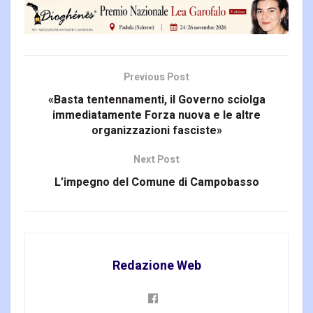
Previous Post
«Basta tentennamenti, il Governo sciolga
immediatamente Forza nuova e le altre
organizzazioni fasciste»
Next Post
L’impegno del Comune di Campobasso
Redazione Web