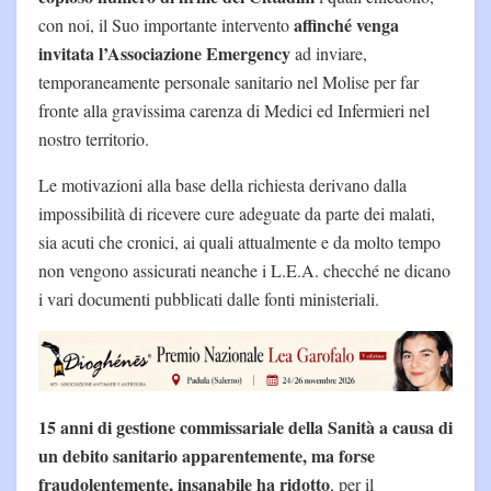
affinché venga
con noi, il Suo importante intervento
invitata l’Associazione Emergency
ad inviare,
temporaneamente personale sanitario nel Molise per far
fronte alla gravissima carenza di Medici ed Infermieri nel
nostro territorio.
Le motivazioni alla base della richiesta derivano dalla
impossibilità di ricevere cure adeguate da parte dei malati,
sia acuti che cronici, ai quali attualmente e da molto tempo
non vengono assicurati neanche i L.E.A. checché ne dicano
i vari documenti pubblicati dalle fonti ministeriali.
15 anni di gestione commissariale della Sanità a causa di
un debito sanitario apparentemente, ma forse
fraudolentemente, insanabile ha ridotto
, per il