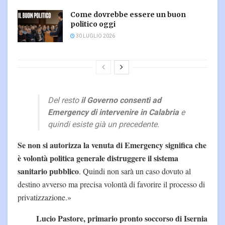
Come dovrebbe essere un buon
politico oggi
30 LUGLIO 2026
Del resto
il Governo consentì ad
Emergency di intervenire in Calabria
e
quindi esiste già un precedente.
Se non si autorizza la venuta di Emergency significa che
è volontà politica generale distruggere il sistema
sanitario pubblico
. Quindi non sarà un caso dovuto al
destino avverso ma precisa volontà di favorire il processo di
privatizzazione.»
Lucio Pastore, primario pronto soccorso di Isernia