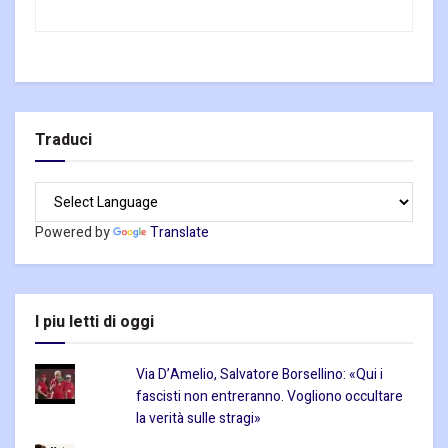
Traduci
Powered by
Translate
I piu letti di oggi
Via D’Amelio, Salvatore Borsellino: «Qui i
fascisti non entreranno. Vogliono occultare
la verità sulle stragi»