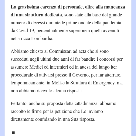
La gravissima carenza di personale, oltre alla mancanza
di una struttura dedicata
, sono state alla base del grande
numero di decessi durante le prime ondate della pandemia
da Covid 19, percentualmente superiore a quelli avvenuti
nella ricca Lombardia.
Abbiamo chiesto ai Commissari ad acta che si sono
succeduti negli ultimi due anni di far bandire i concorsi per
assumere Medici ed infermieri ed in attesa del lungo iter
procedurale di attivarsi presso il Governo, per far atterrare,
temporaneamente, in Molise la Struttura di Emergency, ma
non abbiamo ricevuto alcuna risposta.
Pertanto, anche su proposta della cittadinanza, abbiamo
raccolto le firme per la petizione che Le inviamo
direttamente confidando in una Sua risposta.