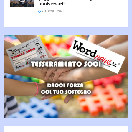
anniversari”
6 AGOSTO 2026