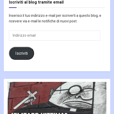
Iscriviti al blog tramite email
Inserisci il tuo indirizzo e-mail per iscriverti a questo blog, e
ricevere via e-mail le notifiche di nuovi post.
Indirizzo
email
Iscriviti