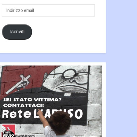
Indirizzo
email
Iscriviti