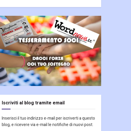
Iscriviti al blog tramite email
Inserisci il tuo indirizzo e-mail per iscriverti a questo
blog, e ricevere via e-mail le notifiche di nuovi post.