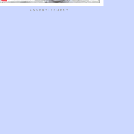
ADVERTISEMENT