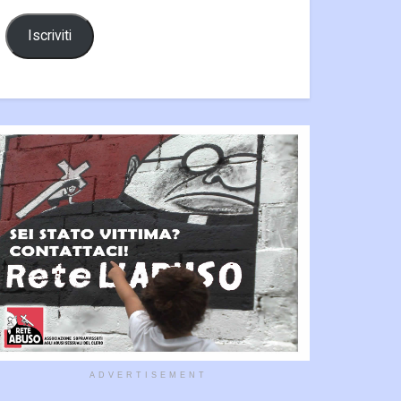
Iscriviti
ADVERTISEMENT