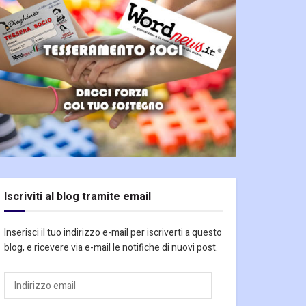
Iscriviti al blog tramite email
Inserisci il tuo indirizzo e-mail per iscriverti a questo
blog, e ricevere via e-mail le notifiche di nuovi post.
Indirizzo
email