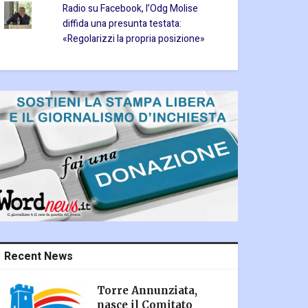
Radio su Facebook, l’Odg Molise
diffida una presunta testata:
«Regolarizzi la propria posizione»
Recent News
Torre Annunziata,
nasce il Comitato