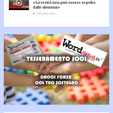
«La verità non può essere sepolta
dalle divisioni»
5 AGOSTO 2026