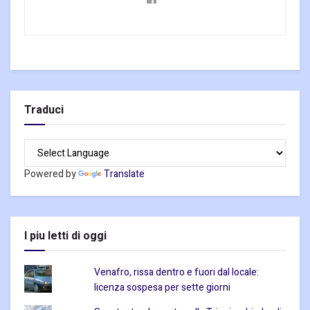
Traduci
Powered by
Translate
I piu letti di oggi
Venafro, rissa dentro e fuori dal locale:
licenza sospesa per sette giorni