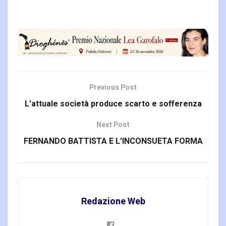
Previous Post
L’attuale società produce scarto e sofferenza
Next Post
FERNANDO BATTISTA E L’INCONSUETA FORMA
Redazione Web