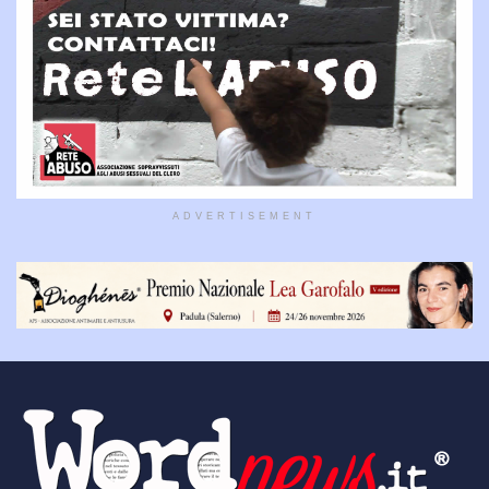
ADVERTISEMENT