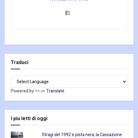
Traduci
Powered by
Translate
I piu letti di oggi
Stragi del 1992 e pista nera, la Cassazione