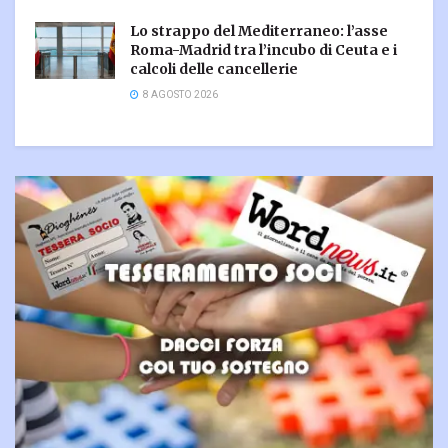
Lo strappo del Mediterraneo: l’asse
Roma-Madrid tra l’incubo di Ceuta e i
calcoli delle cancellerie
8 AGOSTO 2026