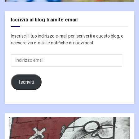
Iscriviti al blog tramite email
Inserisci il tuo indirizzo e-mail per iscriverti a questo blog, e
ricevere via e-mail le notifiche di nuovi post.
Indirizzo
email
Iscriviti