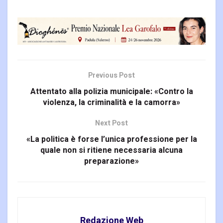
Previous Post
Attentato alla polizia municipale: «Contro la
violenza, la criminalità e la camorra»
Next Post
«La politica è forse l’unica professione per la
quale non si ritiene necessaria alcuna
preparazione»
Redazione Web