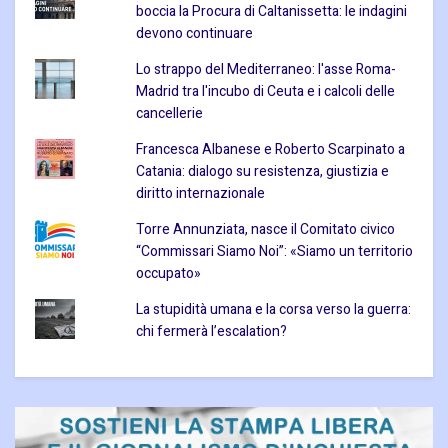
boccia la Procura di Caltanissetta: le indagini
devono continuare
Lo strappo del Mediterraneo: l'asse Roma-
Madrid tra l'incubo di Ceuta e i calcoli delle
cancellerie
Francesca Albanese e Roberto Scarpinato a
Catania: dialogo su resistenza, giustizia e
diritto internazionale
Torre Annunziata, nasce il Comitato civico
“Commissari Siamo Noi”: «Siamo un territorio
occupato»
La stupidità umana e la corsa verso la guerra:
chi fermerà l’escalation?