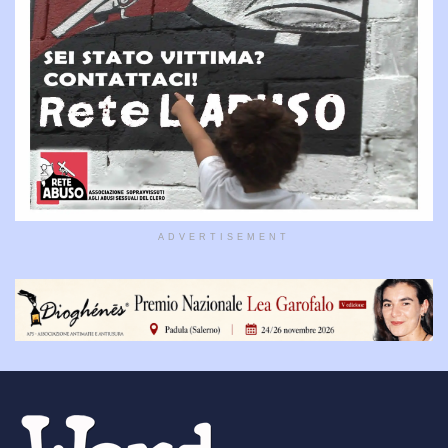
ADVERTISEMENT