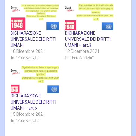
DICHIARAZIONE
DICHIARAZIONE
UNIVERSALE DEI DIRITTI
UNIVERSALE DEI DIRITTI
UMANI
UMANI – art.3
10 Dicembre 2021
12 Dicembre 2021
In "FotoNotizia"
In "FotoNotizia"
DICHIARAZIONE
UNIVERSALE DEI DIRITTI
UMANI – art.6
15 Dicembre 2021
In "FotoNotizia"