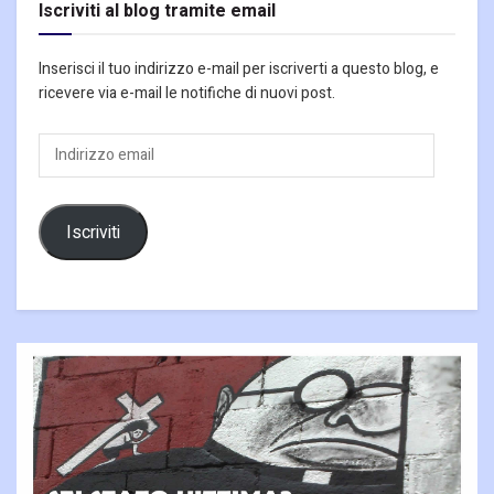
Iscriviti al blog tramite email
Inserisci il tuo indirizzo e-mail per iscriverti a questo blog, e
ricevere via e-mail le notifiche di nuovi post.
Indirizzo
email
Iscriviti