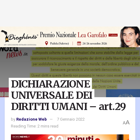
DICHIARAZIONE
UNIVERSALE DEI
DIRITTI UMANI – art.29
by
Redazione Web
7 Gennaio 2022
A
A
Reading Time: 2 mins read