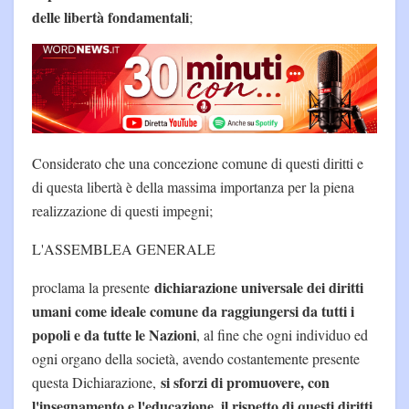
delle libertà fondamentali
;
Considerato che una concezione comune di questi diritti e
di questa libertà è della massima importanza per la piena
realizzazione di questi impegni;
L'ASSEMBLEA GENERALE
dichiarazione universale dei diritti
proclama la presente
umani come ideale comune da raggiungersi da tutti i
popoli e da tutte le Nazioni
, al fine che ogni individuo ed
ogni organo della società, avendo costantemente presente
si sforzi di promuovere, con
questa Dichiarazione,
l'insegnamento e l'educazione, il rispetto di questi diritti