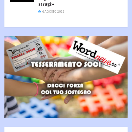
stragi»
6 AGOSTO 2026