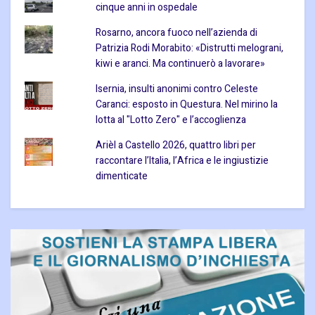
cinque anni in ospedale
Rosarno, ancora fuoco nell’azienda di
Patrizia Rodi Morabito: «Distrutti melograni,
kiwi e aranci. Ma continuerò a lavorare»
Isernia, insulti anonimi contro Celeste
Caranci: esposto in Questura. Nel mirino la
lotta al "Lotto Zero" e l’accoglienza
Arièl a Castello 2026, quattro libri per
raccontare l’Italia, l’Africa e le ingiustizie
dimenticate