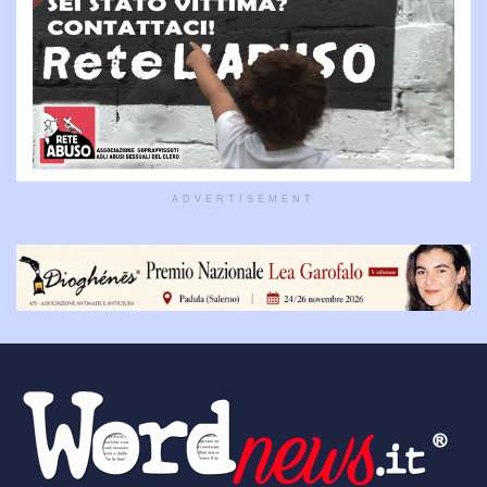
ADVERTISEMENT