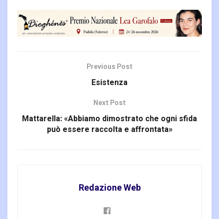
Previous Post
Esistenza
Next Post
Mattarella: «Abbiamo dimostrato che ogni sfida
può essere raccolta e affrontata»
Redazione Web