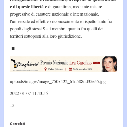
e di queste libertà
e di garantirne, mediante misure
progressive di carattere nazionale e internazionale,
l'universale ed effettivo riconoscimento e rispetto tanto fra i
popoli degli stessi Stati membri, quanto fra quelli dei
territori sottoposti alla loro giurisdizione.
uploads/images/image_750x422_61d588dd35e55.jpg
2022-01-07 11:43:55
13
Correlati