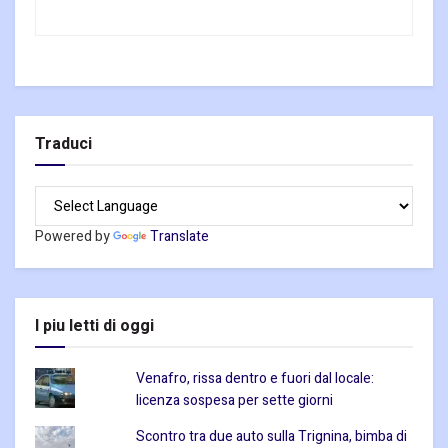
Traduci
Powered by
Translate
I piu letti di oggi
Venafro, rissa dentro e fuori dal locale:
licenza sospesa per sette giorni
Scontro tra due auto sulla Trignina, bimba di