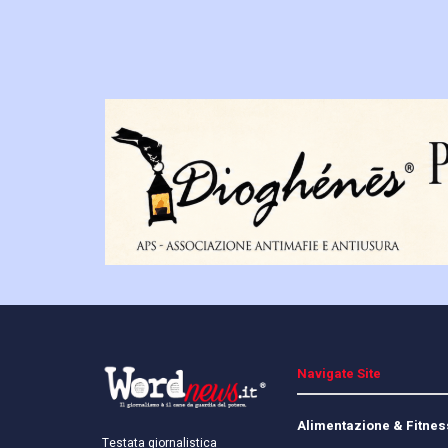
Navigate Site
Alimentazione & Fitnes
Testata giornalistica