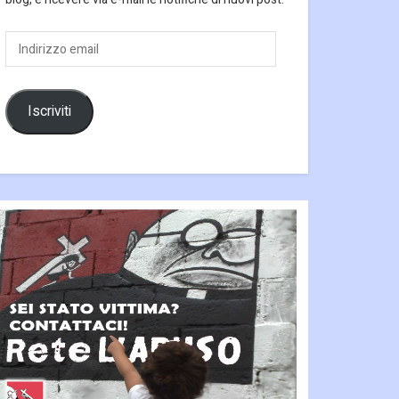
Indirizzo
email
Iscriviti