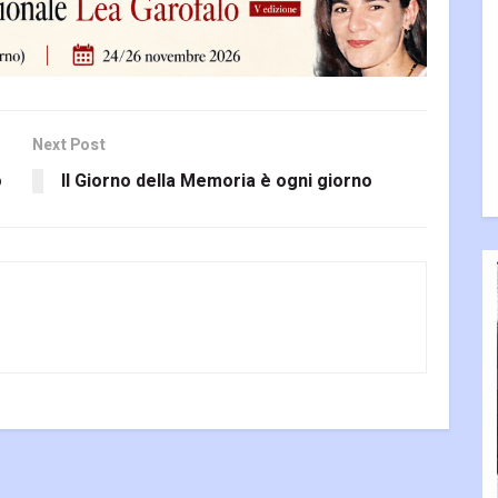
Next Post
o
Il Giorno della Memoria è ogni giorno