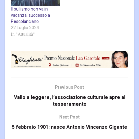
Il bullismo non va in
vacanza, successo a
Pescolanciano
22 Luglio 2024
In "Attualità"
Previous Post
Vallo a leggere, l’associazione culturale apre al
tesseramento
Next Post
5 febbraio 1901: nasce Antonio Vincenzo Gigante