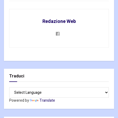
Redazione Web
Traduci
Powered by
Translate