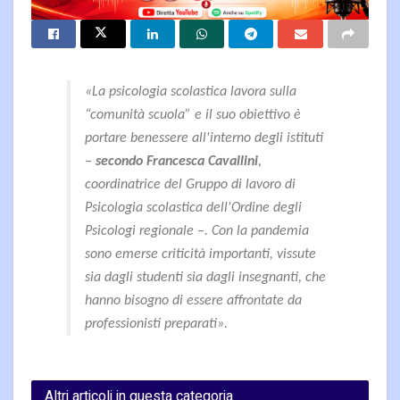
«La psicologia scolastica lavora sulla
“comunità scuola” e il suo obiettivo è
portare benessere all'interno degli istituti
–
secondo Francesca Cavallini
,
coordinatrice del Gruppo di lavoro di
Psicologia scolastica dell'Ordine degli
Psicologi regionale –. Con la pandemia
sono emerse criticità importanti, vissute
sia dagli studenti sia dagli insegnanti, che
hanno bisogno di essere affrontate da
professionisti preparati».
Altri articoli in questa categoria