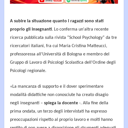
A subire la situazione quanto i ragazzi sono stati
proprio gli insegnanti
. Lo conferma un'altra recente
ricerca pubblicata sulla rivista “School Psychology” da tre
ricercatori italiani, fra cui Maria Cristina Matteucci,
professoressa all'Università di Bologna e membro del
Gruppo di Lavoro di Psicologi Scolastica dell'Ordine degli
Psicologi regionale.
«La mancanza di supporto e il dover sperimentare
modalità didattiche non conosciute ha creato disagio
negli insegnanti –
spiega la docente
-. Alla fine della
prima ondata, un terzo degli intervistati ha espresso
preoccupazioni rispetto al proprio lavoro e molti hanno
sentito di non avere a disposizione gli strumenti adeguati