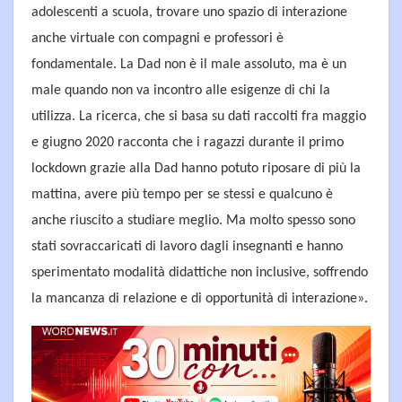
adolescenti a scuola, trovare uno spazio di interazione
anche virtuale con compagni e professori è
fondamentale. La Dad non è il male assoluto, ma è un
male quando non va incontro alle esigenze di chi la
utilizza. La ricerca, che si basa su dati raccolti fra maggio
e giugno 2020 racconta che i ragazzi durante il primo
lockdown grazie alla Dad hanno potuto riposare di più la
mattina, avere più tempo per se stessi e qualcuno è
anche riuscito a studiare meglio. Ma molto spesso sono
stati sovraccaricati di lavoro dagli insegnanti e hanno
sperimentato modalità didattiche non inclusive, soffrendo
la mancanza di relazione e di opportunità di interazione».