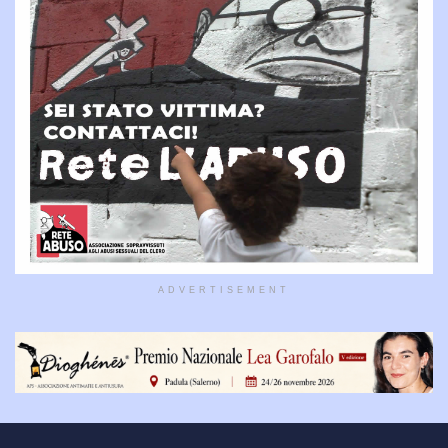
ADVERTISEMENT