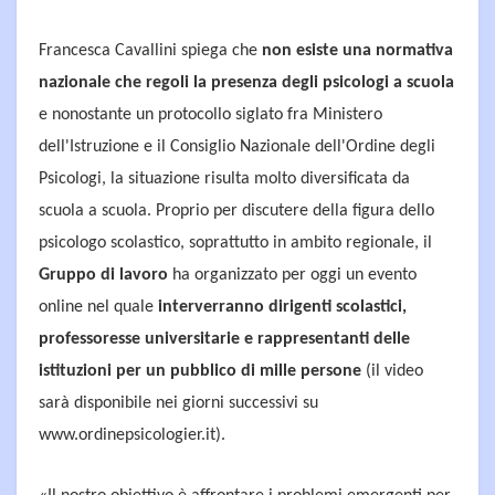
Francesca Cavallini spiega che
non esiste una normativa
nazionale che regoli la presenza degli psicologi a scuola
e nonostante un protocollo siglato fra Ministero
dell'Istruzione e il Consiglio Nazionale dell'Ordine degli
Psicologi, la situazione risulta molto diversificata da
scuola a scuola. Proprio per discutere della figura dello
psicologo scolastico, soprattutto in ambito regionale, il
Gruppo di lavoro
ha organizzato per oggi un evento
online nel quale
interverranno dirigenti scolastici,
professoresse universitarie e rappresentanti delle
istituzioni per un pubblico di mille persone
(il video
sarà disponibile nei giorni successivi su
www.ordinepsicologier.it).