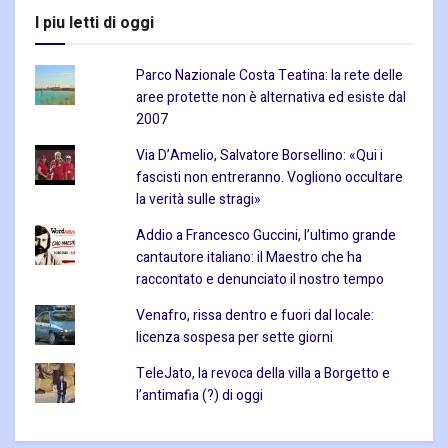
I piu letti di oggi
Parco Nazionale Costa Teatina: la rete delle
aree protette non è alternativa ed esiste dal
2007
Via D’Amelio, Salvatore Borsellino: «Qui i
fascisti non entreranno. Vogliono occultare
la verità sulle stragi»
Addio a Francesco Guccini, l’ultimo grande
cantautore italiano: il Maestro che ha
raccontato e denunciato il nostro tempo
Venafro, rissa dentro e fuori dal locale:
licenza sospesa per sette giorni
TeleJato, la revoca della villa a Borgetto e
l’antimafia (?) di oggi