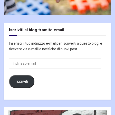
Iscriviti al blog tramite email
Inserisci il tuo indirizzo e-mail per iscriverti a questo blog, e
ricevere via e-mail le notifiche di nuovi post.
Indirizzo
email
Iscriviti