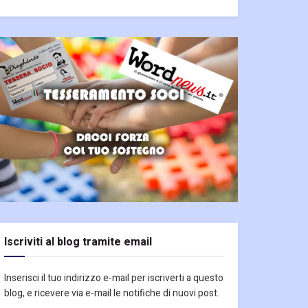
Iscriviti al blog tramite email
Inserisci il tuo indirizzo e-mail per iscriverti a questo
blog, e ricevere via e-mail le notifiche di nuovi post.