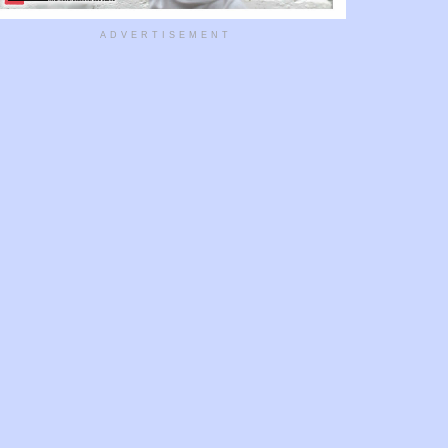
ADVERTISEMENT