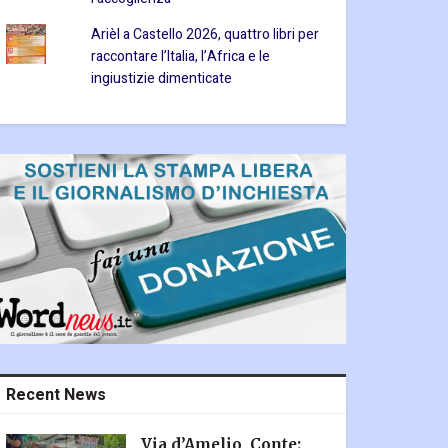
Arièl a Castello 2026, quattro libri per
raccontare l’Italia, l’Africa e le
ingiustizie dimenticate
Recent News
Via d’Amelio, Conte: