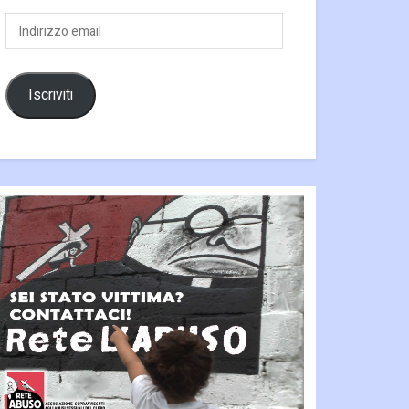
Indirizzo
email
Iscriviti