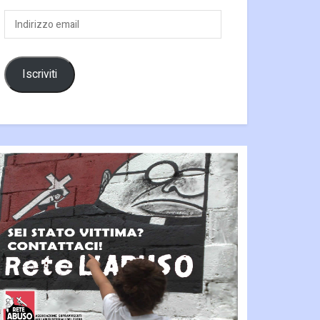
Indirizzo
email
Iscriviti