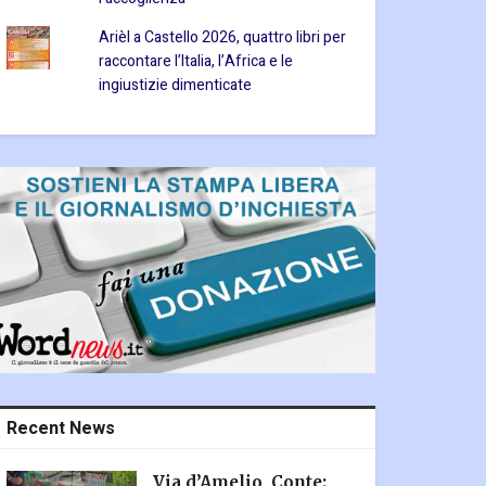
Arièl a Castello 2026, quattro libri per
raccontare l’Italia, l’Africa e le
ingiustizie dimenticate
Recent News
Via d’Amelio, Conte: