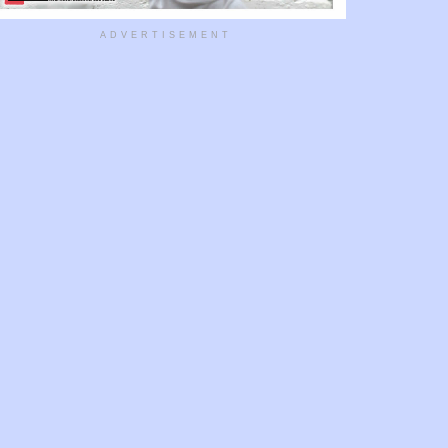
ADVERTISEMENT