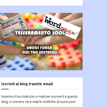
Iscriviti al blog tramite email
Inserisci il tuo indirizzo e-mail per iscriverti a questo
blog, e ricevere via e-mail le notifiche di nuovi post.