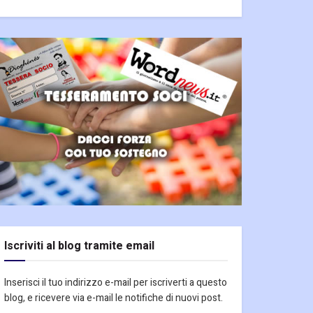
Iscriviti al blog tramite email
Inserisci il tuo indirizzo e-mail per iscriverti a questo
blog, e ricevere via e-mail le notifiche di nuovi post.