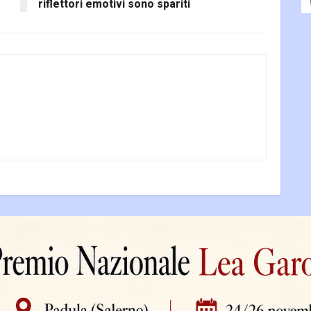
riflettori emotivi sono spariti