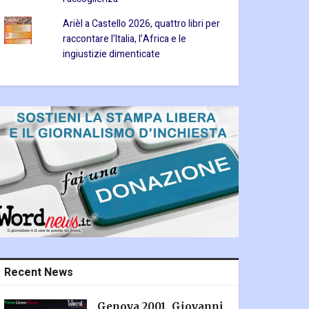
Arièl a Castello 2026, quattro libri per
raccontare l’Italia, l’Africa e le
ingiustizie dimenticate
Recent News
Genova 2001, Giovanni