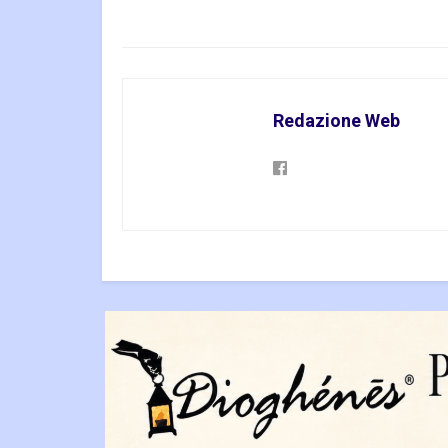
Redazione Web