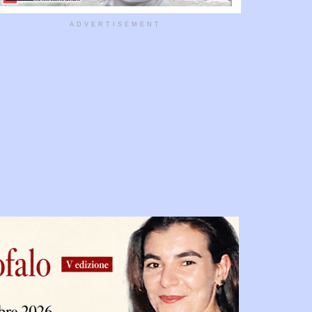
ADVERTISEMENT