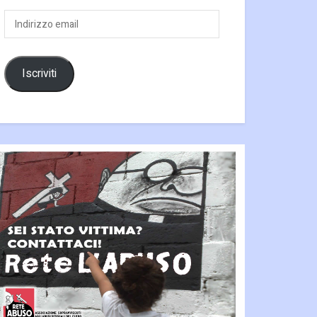
Indirizzo
email
Iscriviti