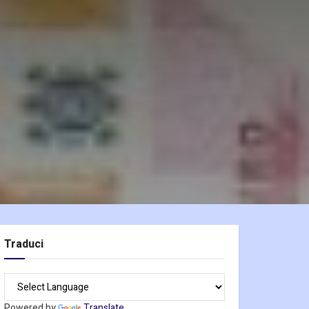
Traduci
Powered by
Translate