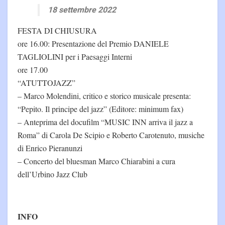
18 settembre 2022
FESTA DI CHIUSURA
ore 16.00: Presentazione del Premio DANIELE
TAGLIOLINI per i Paesaggi Interni
ore 17.00
“ATUTTOJAZZ”
– Marco Molendini, critico e storico musicale presenta:
“Pepito. Il principe del jazz” (Editore: minimum fax)
– Anteprima del docufilm “MUSIC INN arriva il jazz a
Roma” di Carola De Scipio e Roberto Carotenuto, musiche
di Enrico Pieranunzi
– Concerto del bluesman Marco Chiarabini a cura
dell’Urbino Jazz Club
INFO