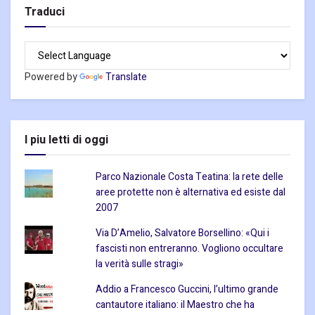
Traduci
Powered by
Translate
I piu letti di oggi
Parco Nazionale Costa Teatina: la rete delle
aree protette non è alternativa ed esiste dal
2007
Via D’Amelio, Salvatore Borsellino: «Qui i
fascisti non entreranno. Vogliono occultare
la verità sulle stragi»
Addio a Francesco Guccini, l’ultimo grande
cantautore italiano: il Maestro che ha