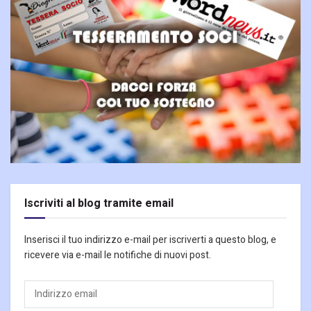
Iscriviti al blog tramite email
Inserisci il tuo indirizzo e-mail per iscriverti a questo blog, e
ricevere via e-mail le notifiche di nuovi post.
Indirizzo
email