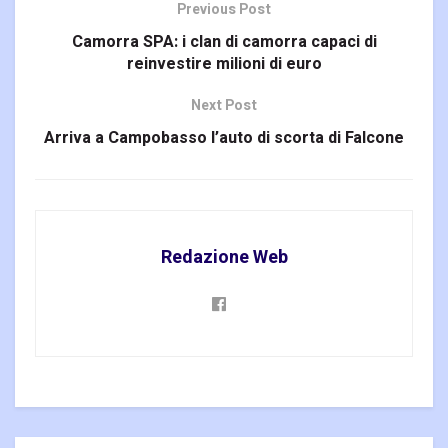
Previous Post
Camorra SPA: i clan di camorra capaci di
reinvestire milioni di euro
Next Post
Arriva a Campobasso l’auto di scorta di Falcone
Redazione Web