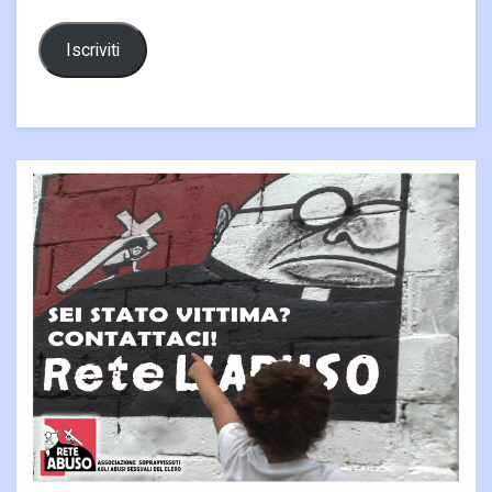
Iscriviti