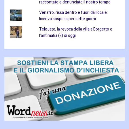
raccontato e denunciato il nostro tempo
Venafro, rissa dentro e fuori dal locale:
licenza sospesa per sette giorni
TeleJato, la revoca della villa a Borgetto e
l’antimafia (?) di oggi