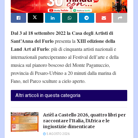
Dal 3 al 18 settembre 2022 la Casa degli Artisti di
Sant’Anna del Furlo
XIII edizione della
presenta la
Land Art al Furlo
: più di cinquanta artisti nazionali e
internazionali parteciperanno al Festival dell’arte e della
musica sul pianoro boscoso del Monte Paganuccio,
provincia di Pesaro-Urbino a 20 minuti dalla marina di
Fano, nel Parco sculture a cielo aperto.
Altri articoli in questa categoria
Arièl a Castello 2026, quattro libri per
raccontare l’Italia, l’Africa e le
ingiustizie dimenticate
5 AGOSTO 2026