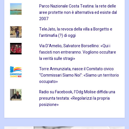
Parco Nazionale Costa Teatina: la rete delle
aree protette non è alternativa ed esiste dal
2007
TeleJato, la revoca della villa a Borgetto e
l’antimafia (?) di oggi
Via D’Amelio, Salvatore Borsellino: «Qui i
fascisti non entreranno. Vogliono occultare
la verità sulle stragi»
Torre Annunziata, nasce il Comitato civico
“Commissari Siamo Noi”: «Siamo un territorio
occupato»
Radio su Facebook, l’Odg Molise diffida una
presunta testata: «Regolarizzi la propria
posizione»