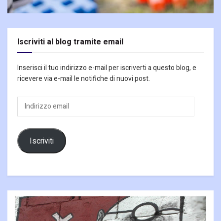
Iscriviti al blog tramite email
Inserisci il tuo indirizzo e-mail per iscriverti a questo blog, e
ricevere via e-mail le notifiche di nuovi post.
Indirizzo
email
Iscriviti