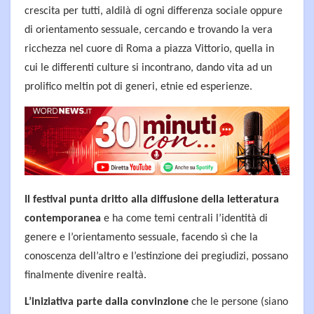
crescita per tutti, aldilà di ogni differenza sociale oppure
di orientamento sessuale, cercando e trovando la vera
ricchezza nel cuore di Roma a piazza Vittorio, quella in
cui le differenti culture si incontrano, dando vita ad un
prolifico meltin pot di generi, etnie ed esperienze.
Il festival punta dritto alla diffusione della letteratura
contemporanea
e ha come temi centrali l’identità di
genere e l’orientamento sessuale, facendo sì che la
conoscenza dell’altro e l’estinzione dei pregiudizi, possano
finalmente divenire realtà.
L’iniziativa parte dalla convinzione
che le persone (siano