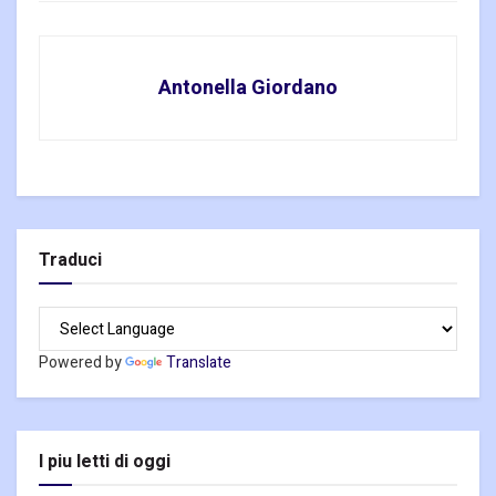
Antonella Giordano
Traduci
Powered by
Translate
I piu letti di oggi