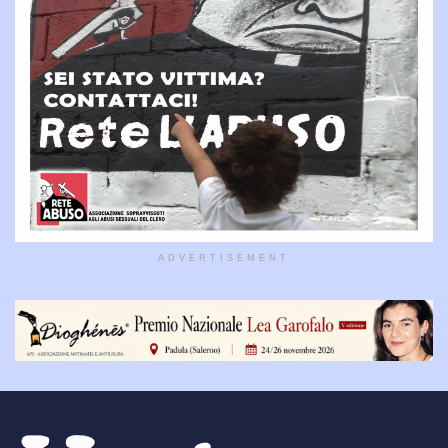
ADVERTISEMENT