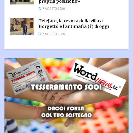
propria posizione»
7 AGOSTO 2026
TeleJato, la revoca della villa a
Borgetto e l’antimafia (?) di oggi
7 AGOSTO 2026