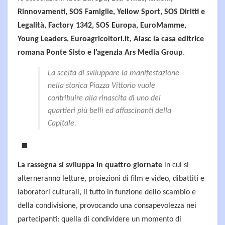
Rinnovamenti, SOS Famiglie, Yellow Sport, SOS Diritti e
Legalità, Factory 1342, SOS Europa, EuroMamme,
Young Leaders, Euroagricoltori.it, Aiasc la casa editrice
romana Ponte Sisto e l’agenzia Ars Media Group
.
La scelta di sviluppare la manifestazione
nella storica Piazza Vittorio vuole
contribuire alla rinascita di uno dei
quartieri più belli ed affascinanti della
Capitale.
La rassegna si sviluppa in quattro giornate
in cui si
alterneranno letture, proiezioni di film e video, dibattiti e
laboratori culturali, il tutto in funzione dello scambio e
della condivisione, provocando una consapevolezza nei
partecipanti: quella di condividere un momento di