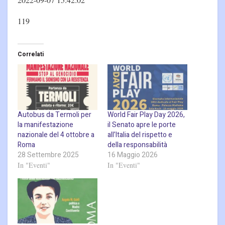
119
Correlati
Autobus da Termoli per
World Fair Play Day 2026,
la manifestazione
il Senato apre le porte
nazionale del 4 ottobre a
all’Italia del rispetto e
Roma
della responsabilità
28 Settembre 2025
16 Maggio 2026
In "Eventi"
In "Eventi"