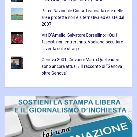
Parco Nazionale Costa Teatina: la rete delle
aree protette non è alternativa ed esiste dal
2007
Via D’Amelio, Salvatore Borsellino: «Qui i
fascisti non entreranno. Vogliono occultare
la verità sulle stragi»
Genova 2001, Giovanni Mari: «Quelle idee
sono ancora attuali». Il racconto di “Genova
oltre Genova”