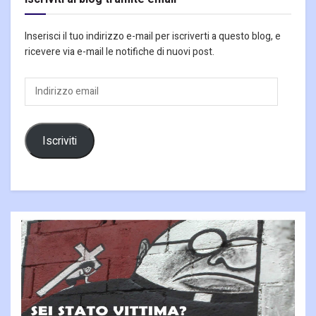
Inserisci il tuo indirizzo e-mail per iscriverti a questo blog, e
ricevere via e-mail le notifiche di nuovi post.
Indirizzo
email
Iscriviti