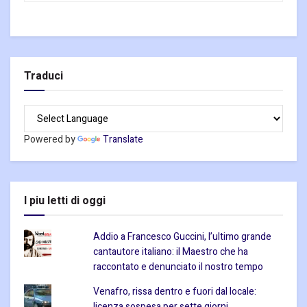
Traduci
Powered by
Translate
I piu letti di oggi
Addio a Francesco Guccini, l’ultimo grande
cantautore italiano: il Maestro che ha
raccontato e denunciato il nostro tempo
Venafro, rissa dentro e fuori dal locale:
licenza sospesa per sette giorni