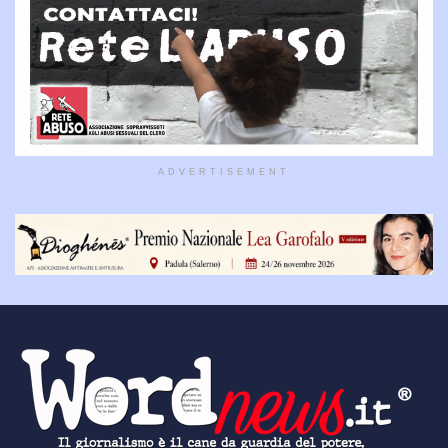
ADVERTISEMENT