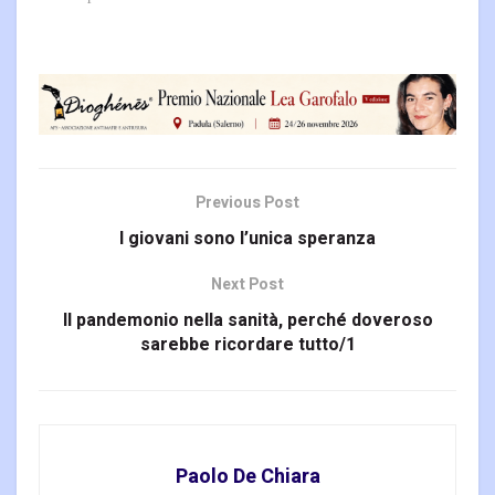
Previous Post
I giovani sono l’unica speranza
Next Post
Il pandemonio nella sanità, perché doveroso
sarebbe ricordare tutto/1
Paolo De Chiara