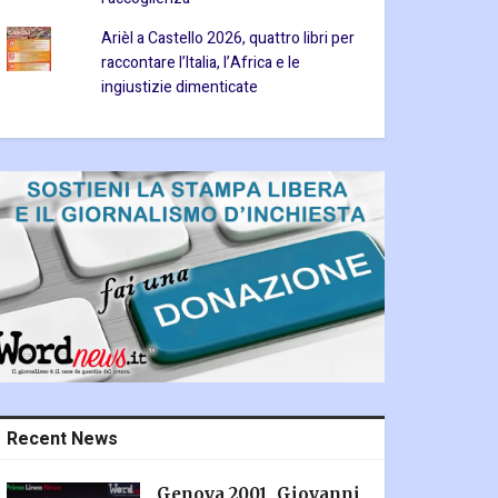
Arièl a Castello 2026, quattro libri per
raccontare l’Italia, l’Africa e le
ingiustizie dimenticate
Recent News
Genova 2001, Giovanni