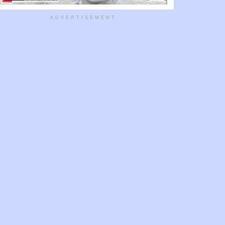
ADVERTISEMENT