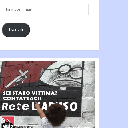
Indirizzo
email
Iscriviti