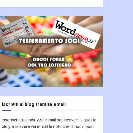
Iscriviti al blog tramite email
Inserisci il tuo indirizzo e-mail per iscriverti a questo
blog, e ricevere via e-mail le notifiche di nuovi post.