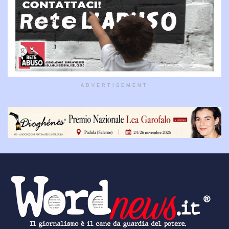
ADVERTISEMENT