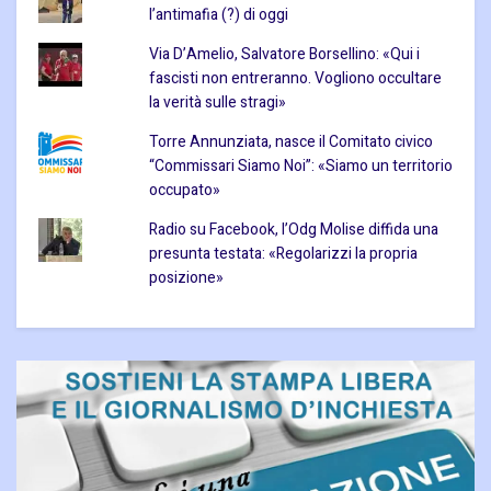
l’antimafia (?) di oggi
Via D’Amelio, Salvatore Borsellino: «Qui i
fascisti non entreranno. Vogliono occultare
la verità sulle stragi»
Torre Annunziata, nasce il Comitato civico
“Commissari Siamo Noi”: «Siamo un territorio
occupato»
Radio su Facebook, l’Odg Molise diffida una
presunta testata: «Regolarizzi la propria
posizione»