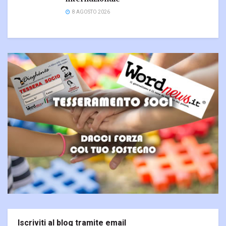
8 AGOSTO 2026
Iscriviti al blog tramite email