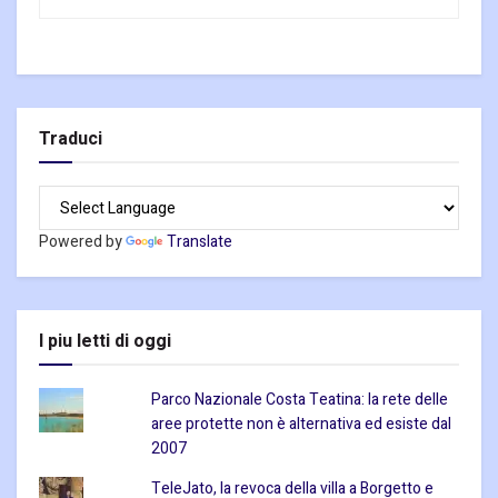
Traduci
Powered by
Translate
I piu letti di oggi
Parco Nazionale Costa Teatina: la rete delle
aree protette non è alternativa ed esiste dal
2007
TeleJato, la revoca della villa a Borgetto e