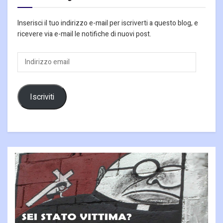
Inserisci il tuo indirizzo e-mail per iscriverti a questo blog, e
ricevere via e-mail le notifiche di nuovi post.
Indirizzo
email
Iscriviti